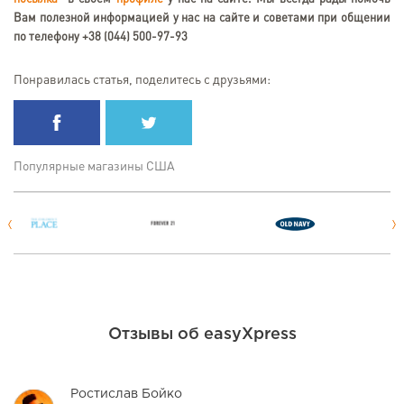
Вам
полезной информацией
у нас на сайте и советами при общении
по телефону +38 (044) 500-97-93
Понравилась статья, поделитесь с друзьями:
Популярные магазины США
Отзывы об easyXpress
Ростислав Бойко