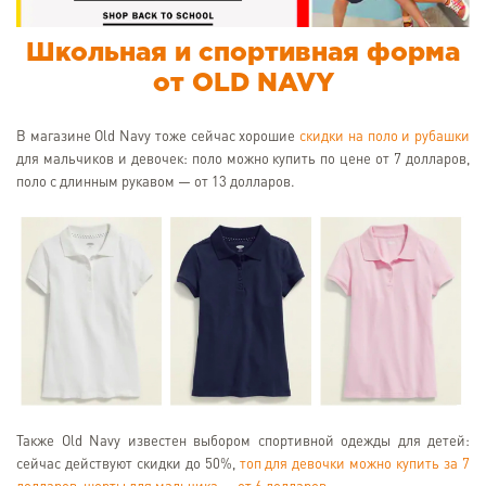
Школьная и спортивная форма
от OLD NAVY
В магазине Old Navy тоже сейчас хорошие
скидки на поло и рубашки
для мальчиков и девочек: поло можно купить по цене от 7 долларов,
поло с длинным рукавом — от 13 долларов.
Также Old Navy известен выбором спортивной одежды для детей:
сейчас действуют скидки до 50%,
топ для девочки можно купить за 7