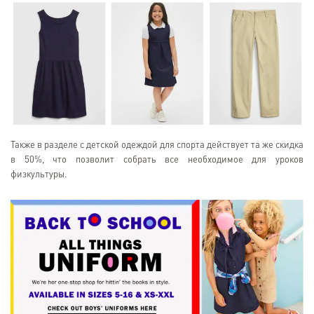
Также в разделе с детской одеждой для спорта действует та же скидка
в 50%, что позволит собрать все необходимое для уроков
физкультуры.