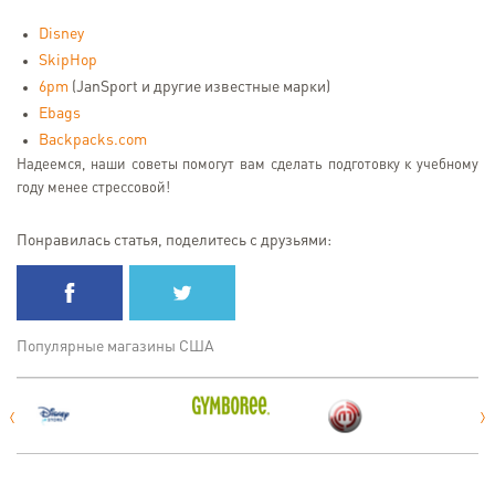
Disney
SkipHop
6pm
(JanSport и другие известные марки)
Ebags
Backpacks.com
Надеемся, наши советы помогут вам сделать подготовку к учебному
году менее стрессовой!
Понравилась статья, поделитесь с друзьями:
Популярные магазины США