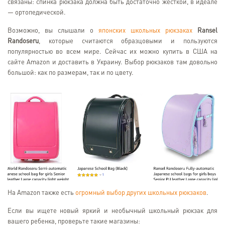
связаны: спинка рюкзака должна быть достаточно жесткой, в идеале
— ортопедической.
Возможно, вы слышали о
японских школьных рюкзаках
Ransel
Randoseru
, которые считаются образцовыми и пользуются
популярностью во всем мире. Сейчас их можно купить в США на
сайте Amazon и доставить в Украину. Выбор рюкзаков там довольно
большой: как по размерам, так и по цвету.
На Amazon также есть
огромный выбор других школьных рюкзаков
.
Если вы ищете новый яркий и необычный школьный рюкзак для
вашего ребенка, проверьте такие магазины: