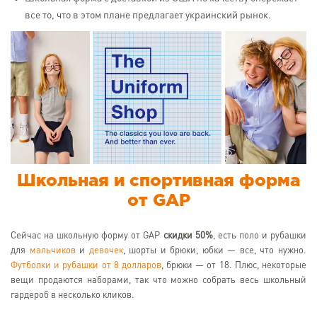
все то, что в этом плане предлагает украинский рынок.
Школьная и спортивная форма
от GAP
Сейчас на школьную форму от GAP
скидки 50%
, есть поло и рубашки
для
мальчиков
и
девочек
, шорты и брюки, юбки — все, что нужно.
Футболки и рубашки от 8 долларов
, брюки — от 18. Плюс, некоторые
вещи продаются наборами, так что можно собрать весь школьный
гардероб в несколько кликов.