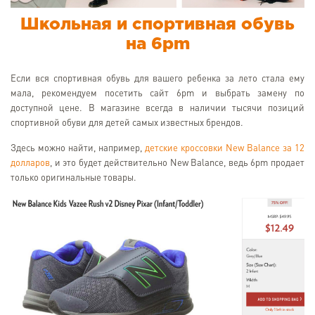
Школьная и спортивная обувь
на 6pm
Если вся спортивная обувь для вашего ребенка за лето стала ему
мала, рекомендуем посетить сайт 6pm и выбрать замену по
доступной цене. В магазине всегда в наличии тысячи позиций
спортивной обуви для детей самых известных брендов.
Здесь можно найти, например,
детские кроссовки New Balance за 12
долларов
, и это будет действительно New Balance, ведь 6pm продает
только оригинальные товары.