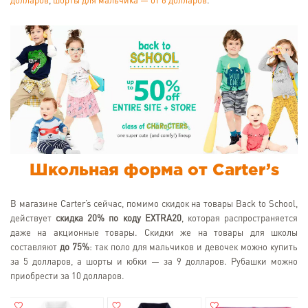
долларов
,
шорты для мальчика — от 6 долларов
.
Школьная форма от Carter’s
В магазине Carter’s сейчас, помимо скидок на товары Back to School,
действует
скидка 20% по коду EXTRA20
, которая распространяется
даже на акционные товары. Скидки же на товары для школы
составляют
до 75%
: так поло для мальчиков и девочек можно купить
за 5 долларов, а шорты и юбки — за 9 долларов. Рубашки можно
приобрести за 10 долларов.