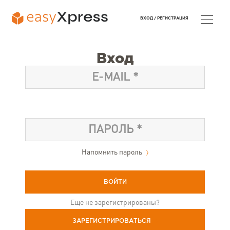
ВХОД /
РЕГИСТРАЦИЯ
Вход
Напомнить пароль
Еще не зарегистрированы?
ЗАРЕГИСТРИРОВАТЬСЯ