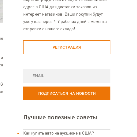
адрес в США для доставки заказов из
интернет магазинов! Ваши покупки будут
уже у вас через 4-9 рабочих дней с момента
отправки с нашего склада!
ле
РЕГИСТРАЦИЯ
ни
са
GG
ве
ПОДПИСАТЬСЯ НА НОВОСТИ
Лучшие полезные советы
Как купить авто на аукционе в США?