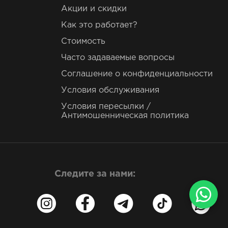
Акции и скидки
Как это работает?
Стоимость
Часто задаваемые вопросы
Соглашение о конфиденциальности
Условия обслуживания
Условия пересылки /
Антимошенническая политика
Следите за нами: