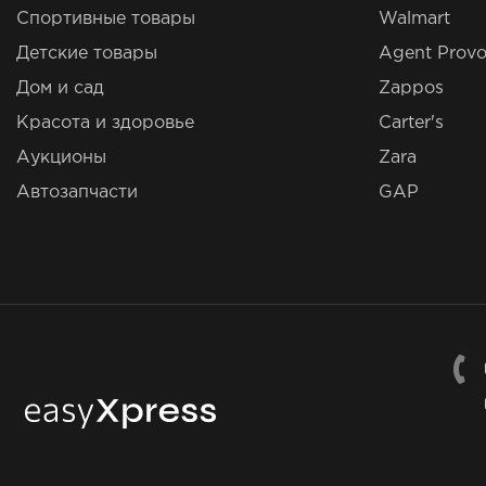
Спортивные товары
Walmart
Детские товары
Agent Provo
Дом и сад
Zappos
Красота и здоровье
Carter's
Аукционы
Zara
Автозапчасти
GAP