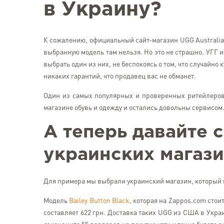
в Украину?
К сожалению, официальный сайт-магазин UGG Australia
выбранную модель там нельзя. Но это не страшно. УГГ 
выбрать один из них, не беспокоясь о том, что случайно 
никаких гарантий, что продавец вас не обманет.
Один из самых популярных и проверенных ритейлеро
магазине обувь и одежду и остались довольны сервисом
А теперь давайте 
украинских магази
Для примера мы выбрали украинский магазин, который
Модель
Bailey Button Black
, которая на Zappos.com стоит
составляет 622 грн. Доставка таких UGG из США в Украи