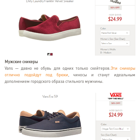
Мужские сникеры
Vans — давно не обувь для одних только скейтеров.
Эти сникеры
отлично подойдут под брюки
, чиносы и станут идеальным
дополнением городского образа стильного мужчины.