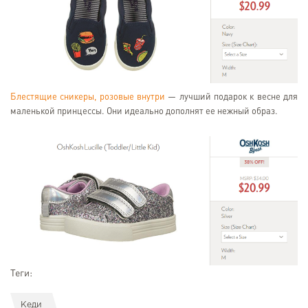
Блестящие сникеры, розовые внутри
— лучший подарок к весне для
маленькой принцессы. Они идеально дополнят ее нежный образ.
Теги:
Кеди