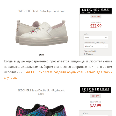
Когда в душе одновременно просыпается хищница и любительница
пошалить, идеальным выбором становятся звериные принты в ярком
исполнении.
SKECHERS Street создали обувь специально для таких
случаев.