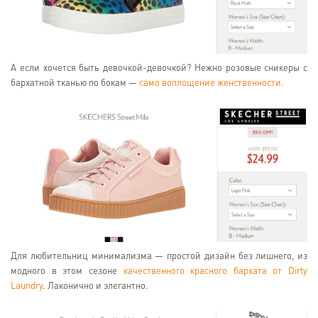
А если хочется быть девочкой-девочкой? Нежно розовые сникеры с
бархатной тканью по бокам —
само воплощение женственности.
Для любительниц минимализма — простой дизайн без лишнего, из
модного в этом сезоне
качественного красного бархата от Dirty
Laundry
. Лаконично и элегантно.