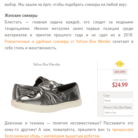
выбор. Мы зашли на 6pm, чтобы подобрать сникеры на любой вкус.
Женские сникеры
Блистать — главная задача каждой, кто следит за модными
тенденциями. Именно металлик занял первые позиции среди
материалов и принтов прошлого года и не сдал их в 2018.
Романтичные и удобные сникеры от Yellow Box Wendie
сочетают в
себе стиль и женственность.
Девчонки и техника — понятия несовместимые? Расскажите это
кому-то другому! А нам, пожалуйста, пришлите вон ту
прекрасную
белоснежную обувь с милейшим вышитым роботом.