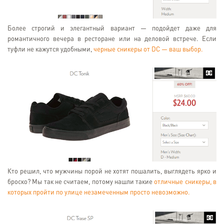
Более строгий и элегантный вариант — подойдет даже для
романтичного вечера в ресторане или на деловой встрече. Если
туфли не кажутся удобными,
черные сникеры от DC — ваш выбор.
Кто решил, что мужчины порой не хотят пошалить, выглядеть ярко и
броско? Мы так не считаем, потому нашли такие
отличные сникеры, в
которых пройти по улице незамеченным просто невозможно.