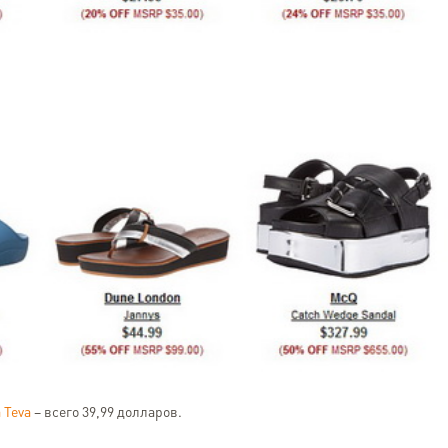
 Teva
– всего 39,99 долларов.