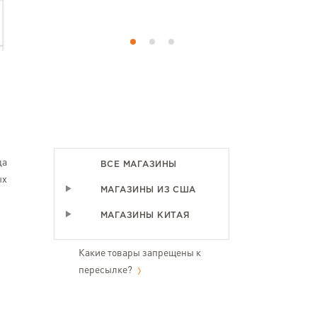
ти ще
да
ВСЕ МАГАЗИНЫ
ых
МАГАЗИНЫ ИЗ США
МАГАЗИНЫ КИТАЯ
Какие товары запрещены к
пересылке?