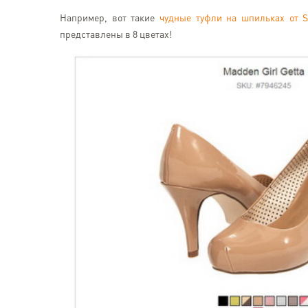
Например, вот такие
чудные туфли на шпильках от S
представлены в 8 цветах!