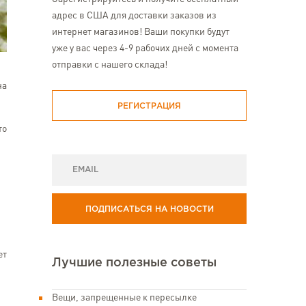
адрес в США для доставки заказов из
интернет магазинов! Ваши покупки будут
уже у вас через 4-9 рабочих дней с момента
отправки с нашего склада!
на
РЕГИСТРАЦИЯ
то
ПОДПИСАТЬСЯ НА НОВОСТИ
ет
Лучшие полезные советы
Вещи, запрещенные к пересылке