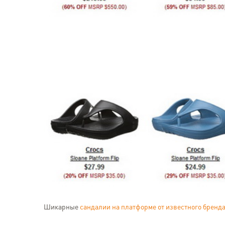
Шикарные
сандалии на платформе от известного бренда