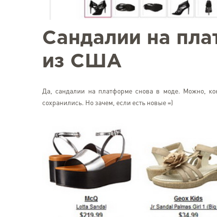
Сандалии на пла
из США
Да, сандалии на платформе снова в моде. Можно, кон
сохранились. Но зачем, если есть новые =)