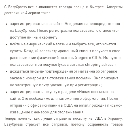
С EasyXpress все выполняется гораздо проще и быстрее. Алгоритм
доставки из Америки таков:
зарегистрироваться на сайте. Это делается непосредственно
на EasyXpress. После регистрации пользователю становится
доступен личный кабинет;
войти на американский магазин и выбрать все, что хочется
купить. Каждый зарегистрированный клиент получает в свое
распоряжение физический почтовый адрес в США. Им нужно
пользоваться при покупке (указывать как shipping adress);
дождаться письма-подтверждения от магазина об отправке
заказа с номером для отслеживания посылки. Оно приходит
на электронную почту, указанную при регистрации;
зарегистрировать покупку в разделе «Новая посылка» на
сайте. Это необходимо для таможенного оформления. После
отправки с офиса компании в США на email приходит письмо-
извещение с номером для отслеживания.
Теперь понятно, как лучше отправить посылку из США в Украину.
EasyXpress страхует все отправки, поэтому сохранность товара