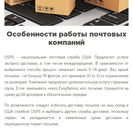
Особенности работы почтовых
компаний
USPS – национальная почтовая служба США. Предлагает услуги
экспресс-доставки, в том числе международной. В зависимости от
выбранного способа процесс занимает около 3–10 дней. Вес одной
посылки – не больше 70 фунтов, это примерно 32 кг. Есть ограничения
по размерам. Компания предлагает дополнительную услугу страховки
груза. Если заказывать через EasyXpress, все посылки страхуются на
сумму до 60 долларов в обязательном порядке.
По возможности следует избегать доставку посылок на наш склад в
США службой USPS и выбирать другие службы доставки, поскольку
сервис не укладывается в заявленные сроки доставки и
периодически теряет посылки.