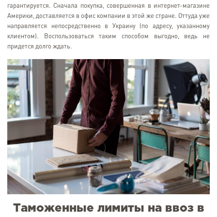
гарантируется. Сначала покупка, совершенная в интернет-магазине
Америки, доставляется в офис компании в этой же стране. Оттуда уже
направляется непосредственно в Украину (по адресу, указанному
клиентом). Воспользоваться таким способом выгодно, ведь не
придется долго ждать.
Таможенные лимиты на ввоз в