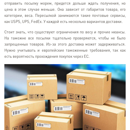
отправить посылку морем, придется дольше ждать получения, но
цена в этом случае меньше. Она зависит от габаритов товара, его
категории, веса. Пересылкой занимаются такие почтовые сервисы,
как USPS, UPS, FedEx. У каждой есть несколько вариантов доставки.
Стоит знать, что существуют ограничения по весу и прочие нюансы.
На таможне все посылки тщательно проверяются, чтобы не было
запрещенных товаров. Из-за этого доставка может задерживаться.
Нужно учитывать и европейские таможенные требования, так как
есть вероятность прохождения покупок через ЕС.