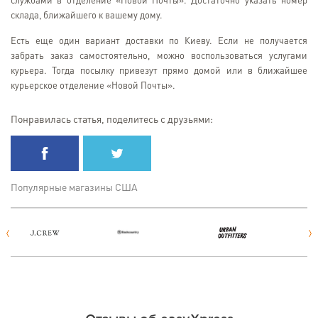
службами в отделение «Новой Почты». Достаточно указать номер
склада, ближайшего к вашему дому.
Есть еще один вариант доставки по Киеву. Если не получается
забрать заказ самостоятельно, можно воспользоваться услугами
курьера. Тогда посылку привезут прямо домой или в ближайшее
курьерское отделение «Новой Почты».
Понравилась статья, поделитесь с друзьями:
Популярные магазины США