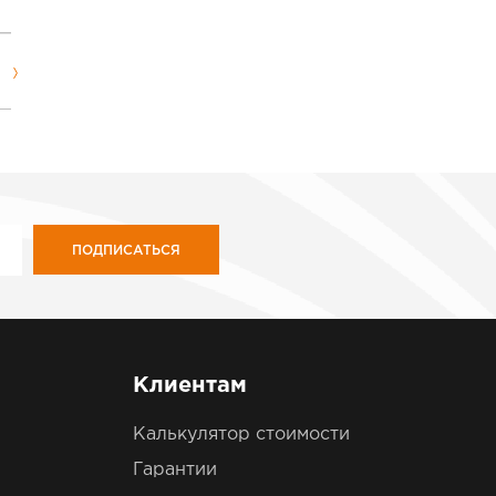
ПОДПИСАТЬСЯ
Клиентам
Калькулятор стоимости
Гарантии