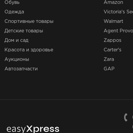
Обувь
Amazon
Одежда
Victoria's Se
Спортивные товары
Walmart
Детские товары
Agent Provo
Дом и сад
Zappos
Красота и здоровье
Carter's
Аукционы
Zara
Автозапчасти
GAP