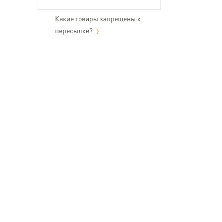
Какие товары запрещены к
пересылке?