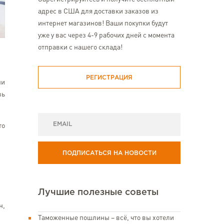
адрес в США для доставки заказов из
интернет магазинов! Ваши покупки будут
уже у вас через 4-9 рабочих дней с момента
отправки с нашего склада!
РЕГИСТРАЦИЯ
ни
вь
то
ПОДПИСАТЬСЯ НА НОВОСТИ
Лучшие полезные советы
н,
Таможенные пошлины – всё, что вы хотели