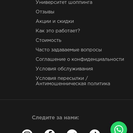
Университет шоппинга
Отзывы
Акции и скидки
Как это работает?
Стоимость
Часто задаваемые вопросы
Соглашение о конфиденциальности
Условия обслуживания
Условия пересылки /
Антимошенническая политика
Следите за нами: