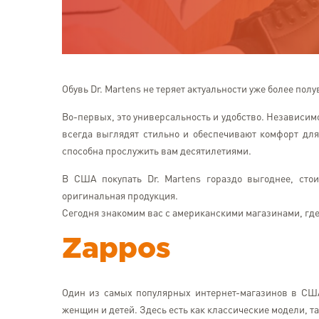
Обувь Dr. Martens не теряет актуальности уже более полу
Во-первых, это универсальность и удобство. Независимо 
всегда выглядят стильно и обеспечивают комфорт для 
способна прослужить вам десятилетиями.
В США покупать Dr. Martens гораздо выгоднее, сто
оригинальная продукция.
Сегодня знакомим вас с американскими магазинами, где 
Zappos
Один из самых популярных интернет-магазинов в США
женщин и детей. Здесь есть как классические модели, 