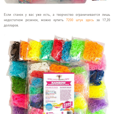
Если станок у вас уже есть, а творчество ограничивается лишь
недостатком резинок, можно купить
7200 штук здесь
за 17,20
долларов.