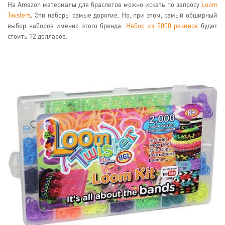
На Amazon материалы для браслетов можно искать по запросу
Loom
Twisters
. Эти наборы самые дорогие. Но, при этом, самый обширный
выбор наборов именно этого бренда.
Набор из 2000 резинок
будет
стоить 12 долларов.