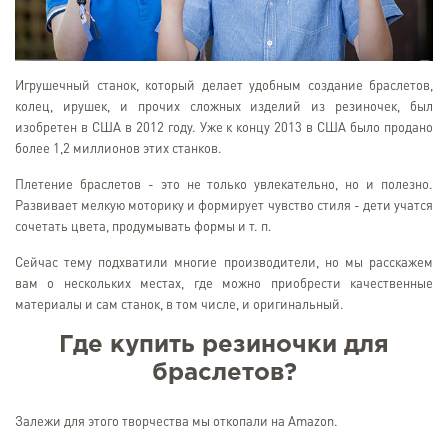
Игрушечный станок, который делает удобным создание браслетов,
колец, ирушек, и прочих сложных изделий из резиночек, был
изобретен в США в 2012 году. Уже к концу 2013 в США было продано
более 1,2 миллионов этих станков.
Плетение браслетов - это не только увлекательно, но и полезно.
Развивает мелкую моторику и формирует чувство стиля - дети учатся
сочетать цвета, продумывать формы и т. п.
Сейчас тему подхватили многие производители, но мы расскажем
вам о нескольких местах, где можно приобрести качественные
материалы и сам станок, в том числе, и оригинальный.
Где купить резиночки для
браслетов?
Залежи для этого творчества мы откопали на Amazon.