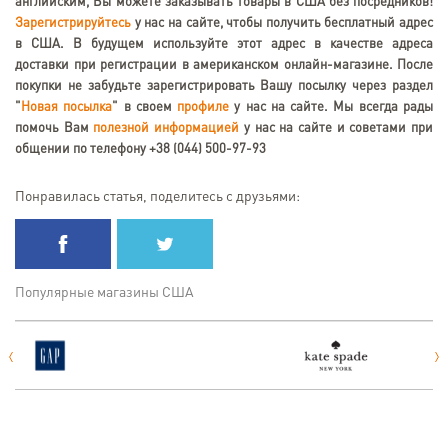
английским, Вы можете заказывать товары в США без посредников!
Зарегистрируйтесь
у нас на сайте, чтобы получить бесплатный адрес
в США. В будущем используйте этот адрес в качестве адреса
доставки при регистрации в американском онлайн-магазине. После
покупки не забудьте зарегистрировать Вашу посылку через раздел
"
Новая посылка
" в своем
профиле
у нас на сайте. Мы всегда рады
помочь Вам
полезной информацией
у нас на сайте и советами при
общении по телефону +38 (044) 500-97-93
Понравилась статья, поделитесь с друзьями:
Популярные магазины США