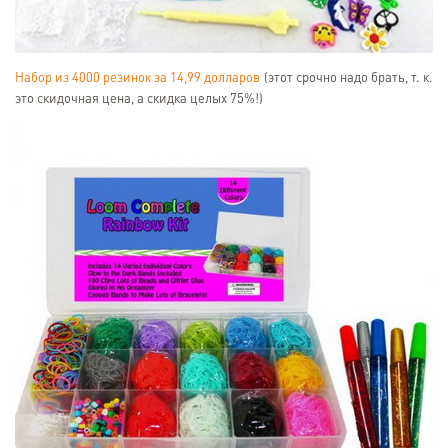
Набор из 4000 резинок за 14,99 долларов
(этот срочно надо брать, т. к.
это скидочная цена, а скидка целых 75%!)