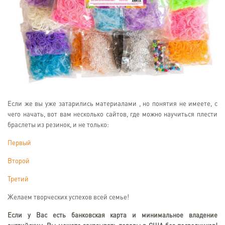
Если же вы уже затарились материалами , но понятия не имеете, с
чего начать, вот вам несколько сайтов, где можно научиться плести
браслеты из резинок, и не только:
Первый
Второй
Третий
Желаем творческих успехов всей семье!
Если у Вас есть банковская карта и минимальное владение