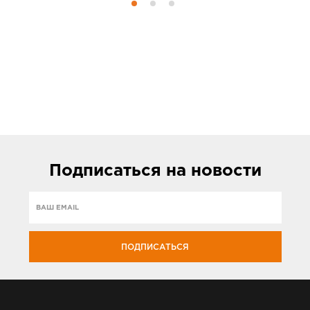
Подписаться
на новости
ПОДПИСАТЬСЯ