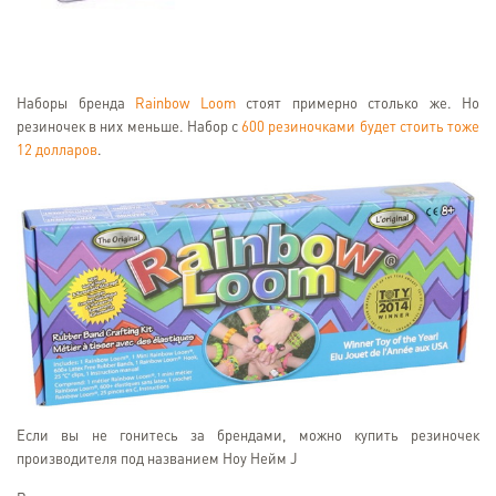
Наборы бренда
Rainbow Loom
стоят примерно столько же. Но
резиночек в них меньше. Набор с
600 резиночками будет стоить тоже
12 долларов
.
Если вы не гонитесь за брендами, можно купить резиночек
производителя под названием Ноу Нейм J