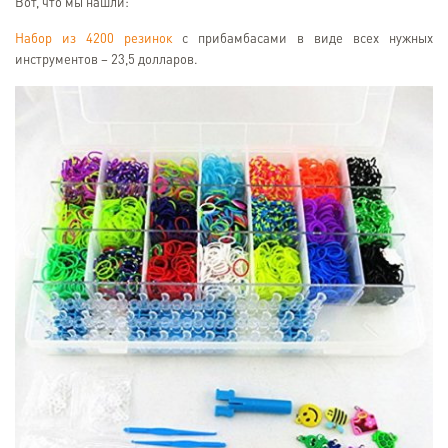
Вот, что мы нашли:
Набор из 4200 резинок
с прибамбасами в виде всех нужных
инструментов – 23,5 долларов.