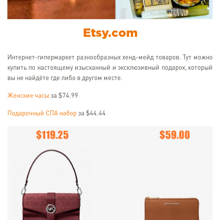
Etsy.com
Интернет-гипермаркет разнообразных хенд-мейд товаров. Тут можно
купить по настоящему изысканный и эксклюзивный подарок, который
вы не найдёте где либо в другом месте.
Женские часы
за $74.99
Подарочный СПА набор
за $44.44