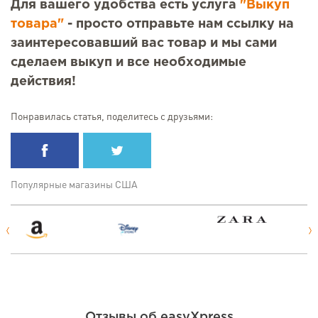
Для вашего удобства есть услуга
"Выкуп
товара"
- просто отправьте нам ссылку на
заинтересовавший вас товар и мы сами
сделаем выкуп и все необходимые
действия!
Понравилась статья, поделитесь с друзьями:
Популярные магазины США
Отзывы об easyXpress