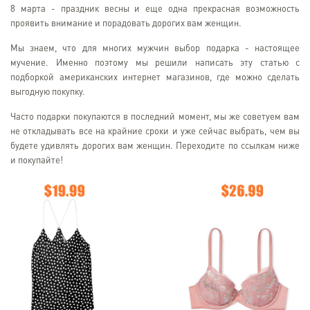
8 марта - праздник весны и еще одна прекрасная возможность
проявить внимание и порадовать дорогих вам женщин.
Мы знаем, что для многих мужчин выбор подарка - настоящее
мучение. Именно поэтому мы решили написать эту статью с
подборкой американских интернет магазинов, где можно сделать
выгодную покупку.
Часто подарки покупаются в последний момент, мы же советуем вам
не откладывать все на крайние сроки и уже сейчас выбрать, чем вы
будете удивлять дорогих вам женщин. Переходите по ссылкам ниже
и покупайте!