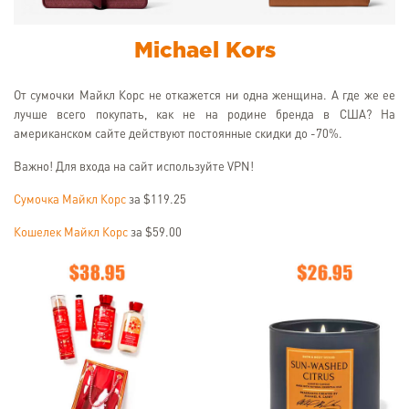
Michael Kors
От сумочки Майкл Корс не откажется ни одна женщина. А где же ее
лучше всего покупать, как не на родине бренда в США? На
американском сайте действуют постоянные скидки до -70%.
Важно! Для входа на сайт используйте VPN!
Сумочка Майкл Корс
за $119.25
Кошелек Майкл Корс
за $59.00