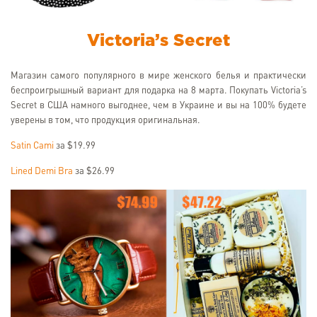
Victoria’s Secret
Магазин самого популярного в мире женского белья и практически
беспроигрышный вариант для подарка на 8 марта. Покупать Victoria’s
Secret в США намного выгоднее, чем в Украине и вы на 100% будете
уверены в том, что продукция оригинальная.
Satin Cami
за $19.99
Lined Demi Bra
за $26.99