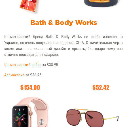
Bath & Body Works
Косметический бренд Bath & Body Works не особо известен в
Украине, но очень популярен на родине в США. Отличительная черта
косметики - великолепный дизайн и яркость, благодаря чему она
отлично подходит для подарков.
Косметический набор
за $38.95
Аромасвеча
за $26.95