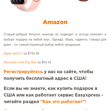
Amazon
Старый-добрый Amazon никогда не подведет и всегда поможет в
выборе подарка на любой вкус. Одежда, обувь, гаджеты, товары для
дома - тут самый огромный выбор любой продукции.
Apple watch 5
за $154.00
Женские очки Ray Ban
за $54.42
Регистрируйтесь
у нас на сайте, чтобы
получить бесплатный адрес в США!
Если вы не знаете, как купить подарок в
США или как работает сервис Easyxpress -
читайте раздел
"Как это работает"!