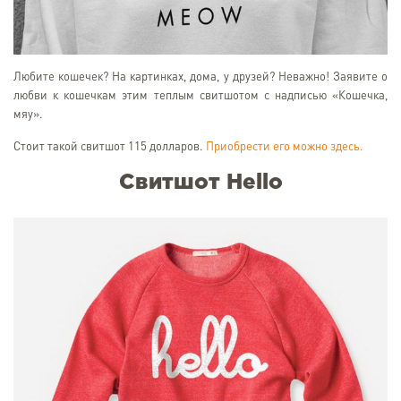
Любите кошечек? На картинках, дома, у друзей? Неважно! Заявите о
любви к кошечкам этим теплым свитшотом с надписью «Кошечка,
мяу».
Стоит такой свитшот 115 долларов.
Приобрести его можно здесь.
Свитшот Hello