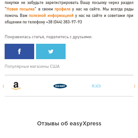
покупки не забудьте зарегистрировать Вашу посылку через раздел
"
Новая посылка
" в своем
профиле
у нас на сайте. Мы всегда рады
помочь Вам
полезной информацией
у нас на сайте и советами при
общении по телефону +38 (044) 383-97-93
Понравилась статья, поделитесь с друзьями:
Популярные магазины США
Отзывы об easyXpress