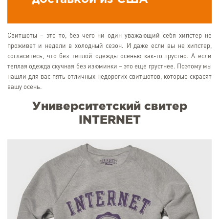
Свитшоты – это то, без чего ни один уважающий себя хипстер не
проживет и недели в холодный сезон. И даже если вы не хипстер,
согласитесь, что без теплой одежды осенью как-то грустно. А если
теплая одежда скучная без изюминки – это еще грустнее. Поэтому мы
нашли для вас пять отличных недорогих свитшотов, которые скрасят
вашу осень.
Университетский свитер
INTERNET