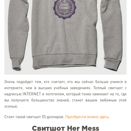
Очень подойдет тем, кто считает, что мы сейчас больше учимся в
интернете, чем в высших учебных заведениях. Теплый свитшот с
надписью INTERNET и логотипом, который тонко намекает на то, где
вы получаете большинство знаний, станет вашим любимым этой
осенью.
Стоит такой свитшот 55 долларов.
Приобрести можно здесь.
Свитшот Her Mess