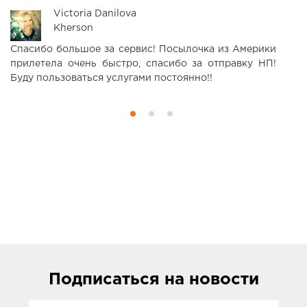
Victoria Danilova
Kherson
Спасибо большое за сервис! Посылочка из Америки
С
прилетела очень быстро, спасибо за отправку НП!
п
Буду пользоваться услугами постоянно!!
Подписаться
на новости