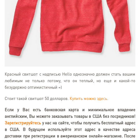
Красный свитшот с надписью Hello однозначно должен стать вашим
любимым не только потому, что он теплый, но еще и какой-то
безудержно оптимистичный =)
Стоит такой свитшот 50 долларов.
Купить можно здесь
.
Если у Вас есть банковская карта и минимальное владение
английским, Вы можете заказывать товары в США без посредников!
Зарегистрируйтесь
у нас на сайте, чтобы получить бесплатный адрес
в США. В будущем используйте этот адрес в качестве адреса
доставки при регистрации в американском онлайн-магазине. После