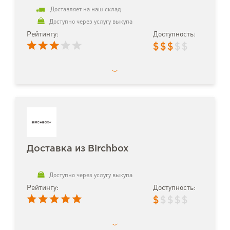
Доставляет на наш склад
Доступно через услугу выкупа
Рейтингу:
Доступность:
$
$
$
$
$
Доставка из Birchbox
Доступно через услугу выкупа
Рейтингу:
Доступность:
$
$
$
$
$