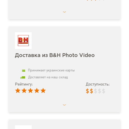
Доставка из B&H Photo Video
Принимает украинские карты
Доставляет на наш склад
Рейтингу:
Доступность:
$
$
$
$
$