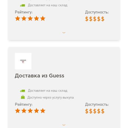
Доставляет на наш склад
Рейтингу:
Доступность:
$
$
$
$
$
Доставка из Guess
Доставляет на наш склад
Доступно через услугу выкупа
Рейтингу:
Доступность:
$
$
$
$
$