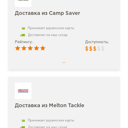
Доставка из Camp Saver
Принимает украинские карты
Доставляет на наш склад
Рейтингу:
Доступность:
$
$
$
$
$
Доставка из Melton Tackle
Принимает украинские карты
Доставляет на наш склад