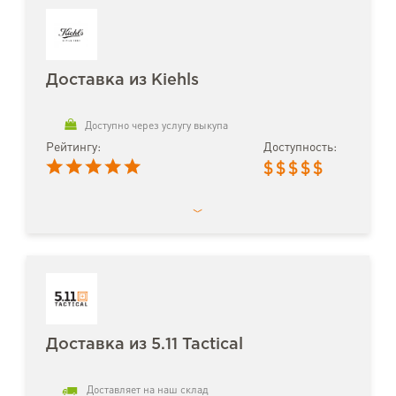
Доставка из Kiehls
Доступно через услугу выкупа
Рейтингу:
Доступность:
$
$
$
$
$
Доставка из 5.11 Tactical
Доставляет на наш склад