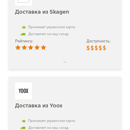
Доставка из Skagen
Принимает украинские карты
Доставляет на наш склад
Рейтингу:
Доступность:
$
$
$
$
$
Доставка из Yoox
Принимает украинские карты
Доставляет на наш склад