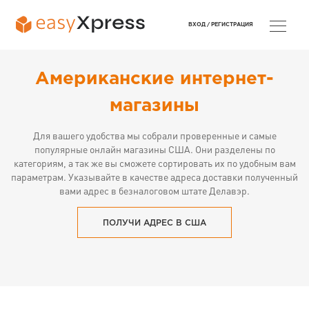
ВХОД /
РЕГИСТРАЦИЯ
Американские интернет-
магазины
Для вашего удобства мы собрали проверенные и самые
популярные онлайн магазины США. Они разделены по
категориям, а так же вы сможете сортировать их по удобным вам
параметрам. Указывайте в качестве адреса доставки полученный
вами адрес в безналоговом штате Делавэр.
ПОЛУЧИ АДРЕС В США