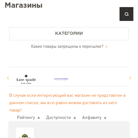
Магазины
КАТЕГОРИИ
Какие товары запрещены к пересылке?
В случае если интересующий вас магазин не представлен в
данном списке, мы все-равно можем доставить из него
товар!
Рейтингу
Доступности
Алфавиту