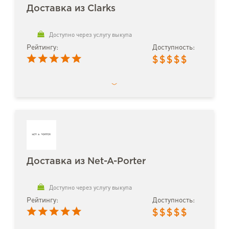
Доставка из Clarks
Доступно через услугу выкупа
Рейтингу:
Доступность:
$
$
$
$
$
Доставка из Net-A-Porter
Доступно через услугу выкупа
Рейтингу:
Доступность:
$
$
$
$
$