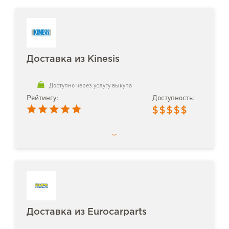
Доставка из Kinesis
Доступно через услугу выкупа
Рейтингу:
Доступность:
$
$
$
$
$
Доставка из Eurocarparts