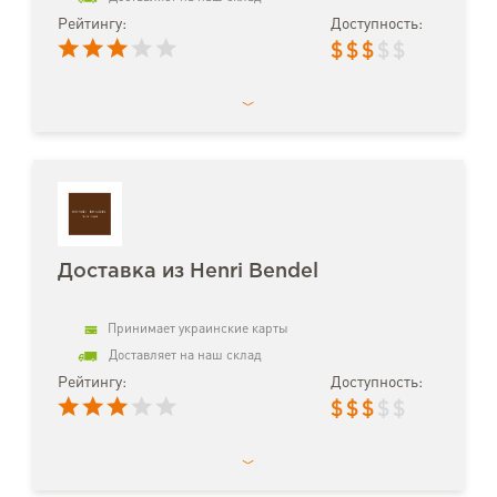
Рейтингу:
Доступность:
$
$
$
$
$
Доставка из Henri Bendel
Принимает украинские карты
Доставляет на наш склад
Рейтингу:
Доступность:
$
$
$
$
$