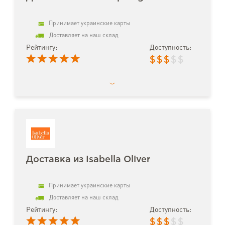
Принимает украинские карты
Доставляет на наш склад
Рейтингу:
Доступность:
$
$
$
$
$
Доставка из Isabella Oliver
Принимает украинские карты
Доставляет на наш склад
Рейтингу:
Доступность:
$
$
$
$
$