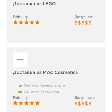
Доставка из LEGO
Рейтингу:
Доступность:
$
$
$
$
$
Доставка из MAC Cosmetics
Принимает украинские карты
Доставляет на наш склад
Рейтингу:
Доступность:
$
$
$
$
$