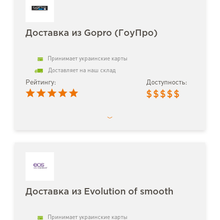
Доставка из Gopro (ГоуПро)
Принимает украинские карты
Доставляет на наш склад
Рейтингу:
Доступность:
$
$
$
$
$
Доставка из Evolution of smooth
Принимает украинские карты