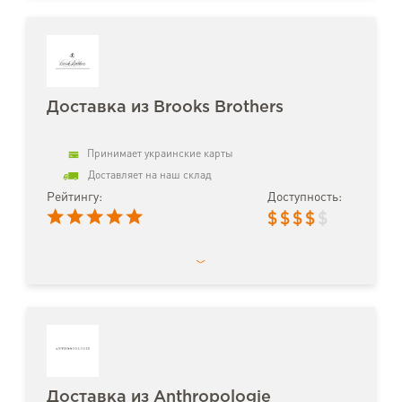
Доставка из Brooks Brothers
Принимает украинские карты
Доставляет на наш склад
Рейтингу:
Доступность:
$
$
$
$
$
Доставка из Anthropologie