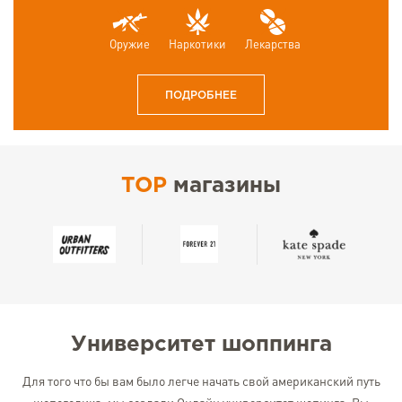
Оружие
Наркотики
Лекарства
ПОДРОБНЕЕ
TOP
магазины
Университет шоппинга
Для того что бы вам было легче начать свой американский путь