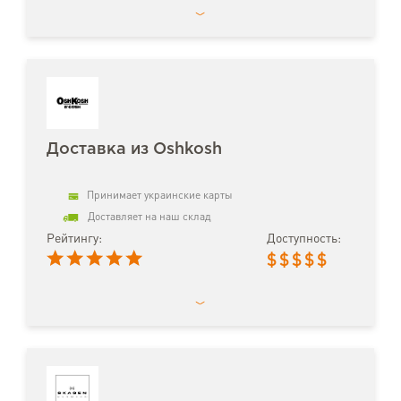
Доставка из Oshkosh
Принимает украинские карты
Доставляет на наш склад
Рейтингу:
Доступность:
$
$
$
$
$