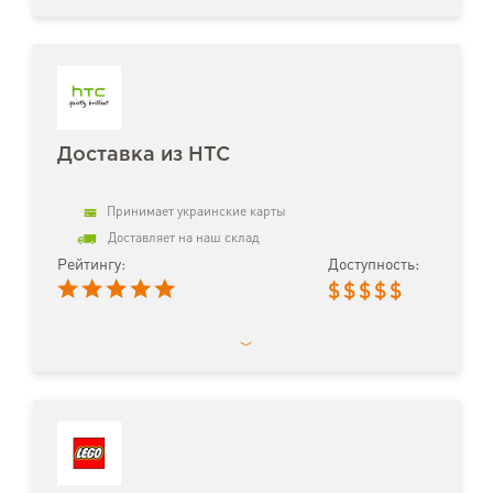
Доставка из HTC
Принимает украинские карты
Доставляет на наш склад
Рейтингу:
Доступность:
$
$
$
$
$