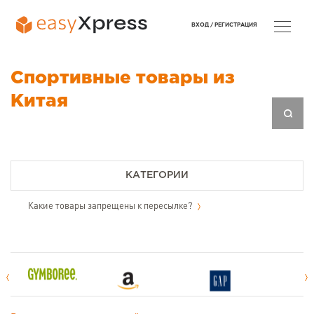
ВХОД /
РЕГИСТРАЦИЯ
Спортивные товары из
Китая
КАТЕГОРИИ
Какие товары запрещены к пересылке?