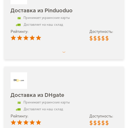
Доставка из Pinduoduo
Принимает украинские карты
Доставляет на наш склад
Рейтингу:
Доступность:
$
$
$
$
$
Доставка из DHgate
Принимает украинские карты
Доставляет на наш склад
Рейтингу:
Доступность:
$
$
$
$
$