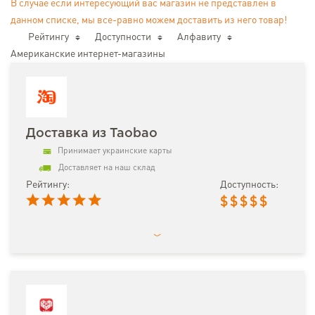
В случае если интересующий вас магазин не представлен в
данном списке, мы все-равно можем доставить из него товар!
Рейтингу
Доступности
Алфавиту
Американские интернет-магазины
Доставка из Taobao
Принимает украинские карты
Доставляет на наш склад
Рейтингу:
Доступность:
$
$
$
$
$