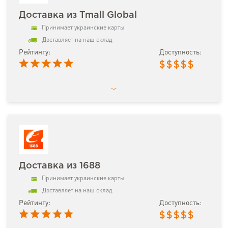
Доставка из Tmall Global
Принимает украинские карты
Доставляет на наш склад
Рейтингу:
Доступность:
$
$
$
$
$
Доставка из 1688
Принимает украинские карты
Доставляет на наш склад
Рейтингу:
Доступность:
$
$
$
$
$