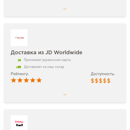
Доставка из JD Worldwide
Принимает украинские карты
Доставляет на наш склад
Рейтингу:
Доступность:
$
$
$
$
$