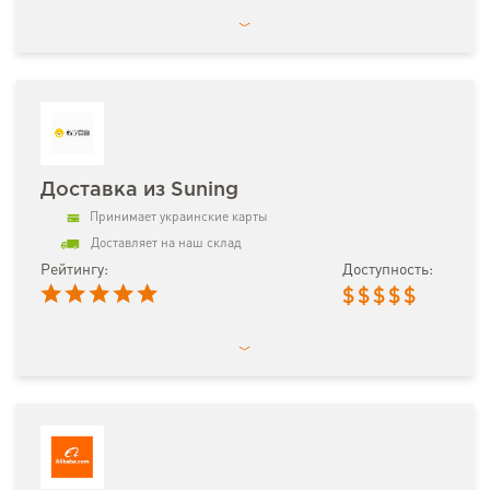
Доставка из Suning
Принимает украинские карты
Доставляет на наш склад
Рейтингу:
Доступность:
$
$
$
$
$