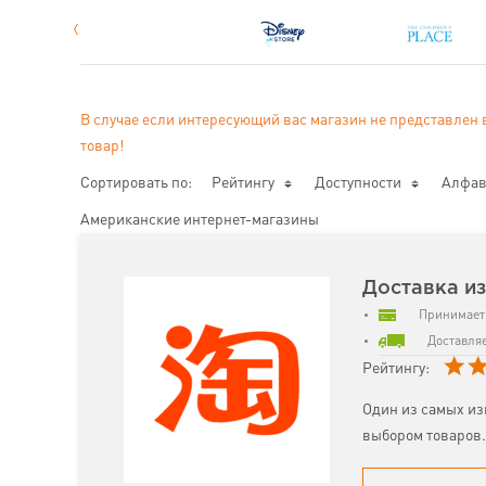
В случае если интересующий вас магазин не представлен 
товар!
Сортировать по:
Рейтингу
Доступности
Алфав
Американские интернет-магазины
Доставка и
Принимает 
Доставляе
Рейтингу:
Один из самых из
выбором товаров.