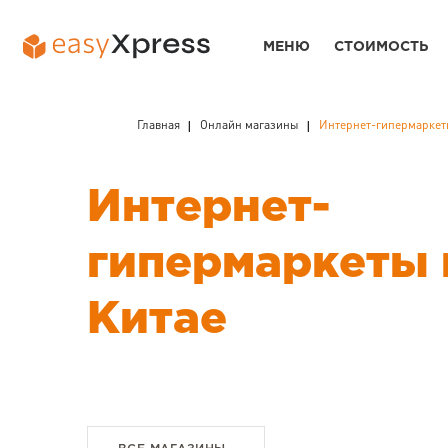
МЕНЮ
СТОИМОСТЬ
Главная
Онлайн магазины
Интернет-гипермаркет
Интернет-
гипермаркеты 
Китае