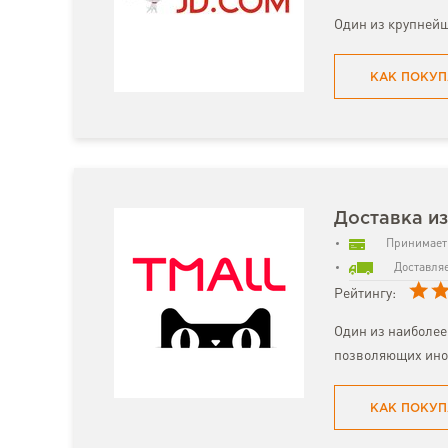
Один из крупнейш
КАК ПОКУП
Доставка из
Принимает 
Доставляе
Рейтингу:
Один из наиболее
позволяющих ино
КАК ПОКУП