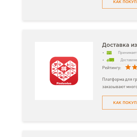
КАК ПОКУП
Доставка из
Принимает 
Доставляе
Рейтингу:
Платформа для гр
заказывают много
КАК ПОКУП