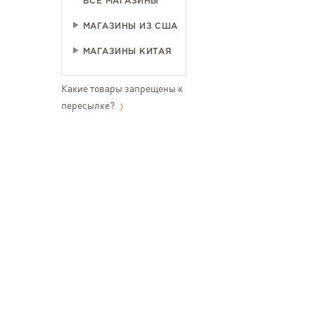
ВСЕ МАГАЗИНЫ
МАГАЗИНЫ ИЗ США
МАГАЗИНЫ КИТАЯ
Какие товары запрещены к
пересылке?