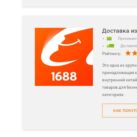
Доставка из
Принимает 
Доставляе
Рейтингу:
Это одна из круп
принадлежащая к
внутренний китай
товаров для бизн
категориях.
КАК ПОКУП