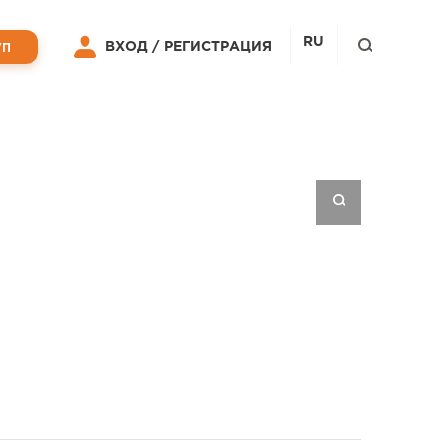
RU
ВХОД /
РЕГИСТРАЦИЯ
УП