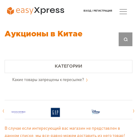
ВХОД /
РЕГИСТРАЦИЯ
Аукционы в Китае
КАТЕГОРИИ
Какие товары запрещены к пересылке?
В случае если интересующий вас магазин не представлен в
данном списке, мы все-равно можем доставить из него товар!