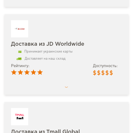
Доставка из JD Worldwide
Принимает украинские карты
Доставляет на наш склад
Рейтингу:
Доступность:
$
$
$
$
$
Доставка из Tmall Global