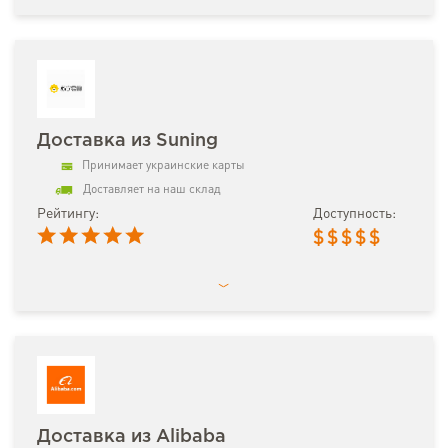
Доставка из Suning
Принимает украинские карты
Доставляет на наш склад
Рейтингу:
Доступность:
$
$
$
$
$
Доставка из Alibaba