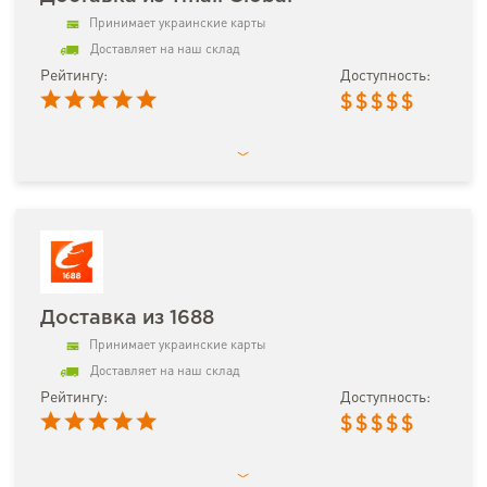
Принимает украинские карты
Доставляет на наш склад
Рейтингу:
Доступность:
$
$
$
$
$
Доставка из 1688
Принимает украинские карты
Доставляет на наш склад
Рейтингу:
Доступность:
$
$
$
$
$