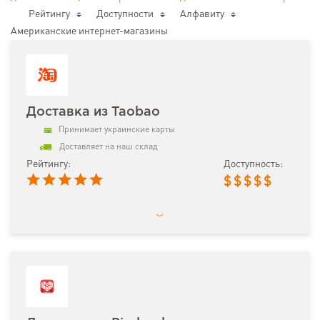
Рейтингу
Доступности
Алфавиту
Американские интернет-магазины
Доставка из Taobao
Принимает украинские карты
Доставляет на наш склад
Рейтингу:
Доступность:
$
$
$
$
$