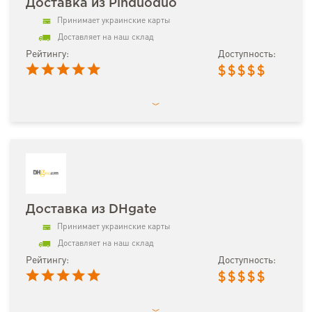
Доставка из Pinduoduo
Принимает украинские карты
Доставляет на наш склад
Рейтингу:
Доступность:
$
$
$
$
$
Доставка из DHgate
Принимает украинские карты
Доставляет на наш склад
Рейтингу:
Доступность:
$
$
$
$
$