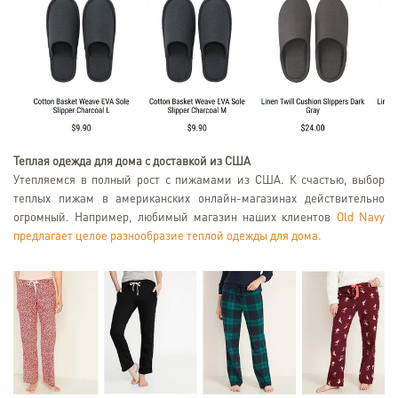
Теплая одежда для дома с доставкой из США
Утепляемся в полный рост с пижамами из США. К счастью, выбор
теплых пижам в американских онлайн-магазинах действительно
огромный. Например, любимый магазин наших клиентов
Old Navy
предлагает целое разнообразие теплой одежды для дома.