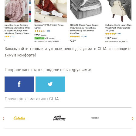
Заказывайте теплые и уютные вещи для дома в США и проводите
зиму в комфорте!
Понравилась статья, поделитесь с друзьями:
Популярные магазины США