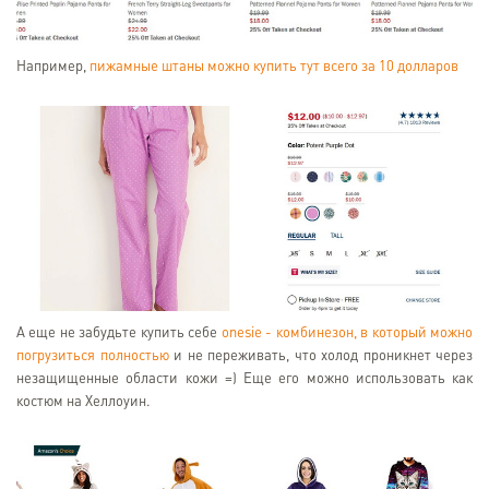
Например,
пижамные штаны можно купить тут всего за 10 долларов
А еще не забудьте купить себе
onesie - комбинезон, в который можно
погрузиться полностью
и не переживать, что холод проникнет через
незащищенные области кожи =) Еще его можно использовать как
костюм на Хеллоуин.