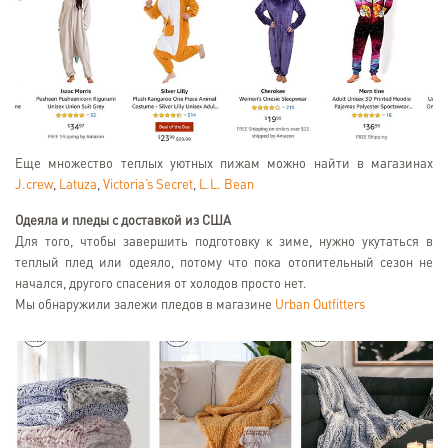
Еще множество теплых уютных пижам можно найти в магазинах
J.crew
,
Latuza
,
Victoria’s Secret
,
L.L. Bean
Одеяла и пледы с доставкой из США
Для того, чтобы завершить подготовку к зиме, нужно укутаться в
теплый плед или одеяло, потому что пока отопительный сезон не
начался, другого спасения от холодов просто нет.
Мы обнаружили залежи пледов в магазине
Urban Outfitters