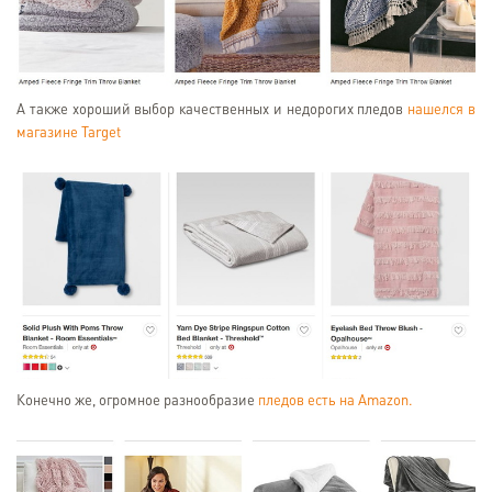
А также хороший выбор качественных и недорогих пледов
нашелся в
магазине Target
Конечно же, огромное разнообразие
пледов есть на Amazon.