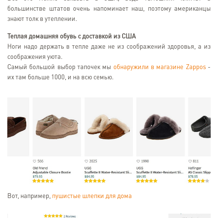
большинстве штатов очень напоминает наш, поэтому американцы
знают толк в утеплении.
Теплая домашняя обувь с доставкой из США
Ноги надо держать в тепле даже не из соображений здоровья, а из
соображения уюта.
Самый большой выбор тапочек мы
обнаружили в магазине Zappos
-
их там больше 1000, и на всю семью.
Вот, например,
пушистые шлепки для дома