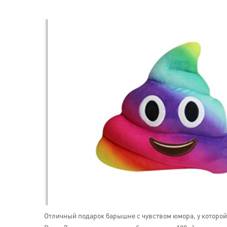
Отличный подарок барышне с чувством юмора, у которой