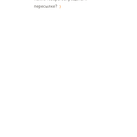
пересылке?