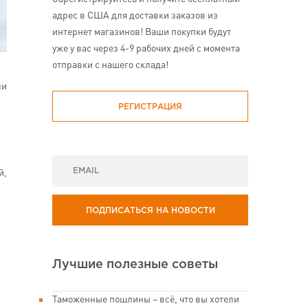
адрес в США для доставки заказов из
интернет магазинов! Ваши покупки будут
уже у вас через 4-9 рабочих дней с момента
отправки с нашего склада!
ли
РЕГИСТРАЦИЯ
й,
ПОДПИСАТЬСЯ НА НОВОСТИ
Лучшие полезные советы
Таможенные пошлины – всё, что вы хотели