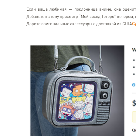
Если ваша любимая — поклонница аниме, она оценит э
Добавьте к этому просмотр “Мой сосед Тоторо” вечером
Дарите оригинальные аксессуары с доставкой из США
С