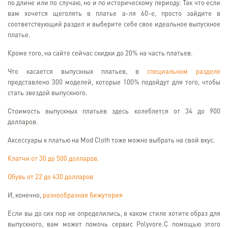
по длине или по случаю, но и по историческому периоду. Так что если
вам хочется щеголять в платье а-ля 60-е, просто зайдите в
соответствующий раздел и выберите себе свое идеальное выпускное
платье.
Кроме того, на сайте сейчас скидки до 20% на часть платьев.
Что касается выпускных платьев, в
специальном разделе
представлено 300 моделей, которые 100% подойдут для того, чтобы
стать звездой выпускного.
Стоимость выпускных платьев здесь колеблется от 34 до 900
долларов.
Аксессуары к платью на Mod Cloth тоже можно выбрать на свой вкус.
Клатчи от 30 до 500 долларов.
Обувь от 22 до 430 долларов
И, конечно,
разнообразная бижутерия
Если вы до сих пор не определились, в каком стиле хотите образ для
выпускного, вам может помочь сервис Polyvore.C помощью этого