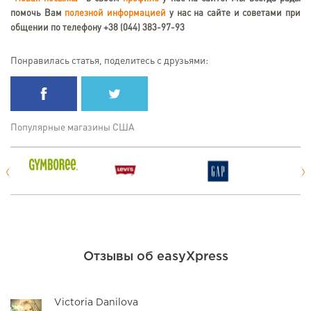
помочь Вам
полезной информацией
у нас на сайте и советами при
общении по телефону +38 (044) 383-97-93
Понравилась статья, поделитесь с друзьями:
Популярные магазины США
Отзывы об easyXpress
Victoria Danilova