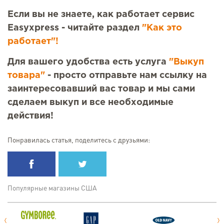
Если вы не знаете, как работает сервис
Easyxpress - читайте раздел
"Как это
работает"!
Для вашего удобства есть услуга
"Выкуп
товара"
- просто отправьте нам ссылку на
заинтересовавший вас товар и мы сами
сделаем выкуп и все необходимые
действия!
Понравилась статья, поделитесь с друзьями:
Популярные магазины США