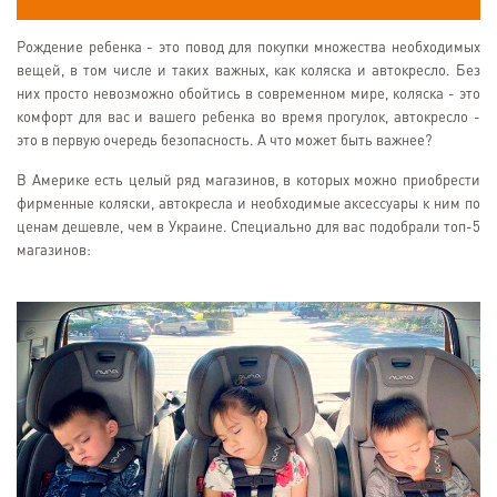
Рождение ребенка - это повод для покупки множества необходимых
вещей, в том числе и таких важных, как коляска и автокресло. Без
них просто невозможно обойтись в современном мире, коляска - это
комфорт для вас и вашего ребенка во время прогулок, автокресло -
это в первую очередь безопасность. А что может быть важнее?
В Америке есть целый ряд магазинов, в которых можно приобрести
фирменные коляски, автокресла и необходимые аксессуары к ним по
ценам дешевле, чем в Украине. Специально для вас подобрали топ-5
магазинов: