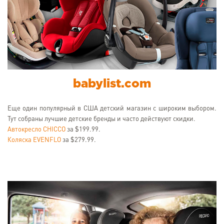
babylist.com
Еще один популярный в США детский магазин с широким выбором.
Тут собраны лучшие детские бренды и часто действуют скидки.
Автокресло CHICCO
за $199.99.
Коляска EVENFLO
за $279.99.