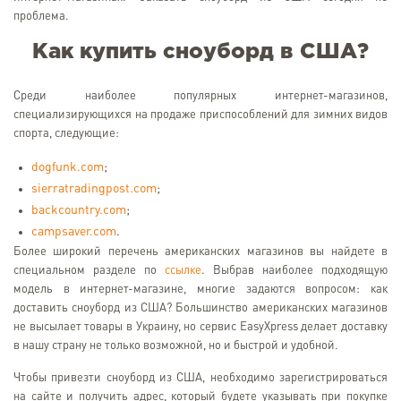
проблема.
Как купить сноуборд в США?
Среди наиболее популярных интернет-магазинов,
специализирующихся на продаже приспособлений для зимних видов
спорта, следующие:
dogfunk.com
;
sierratradingpost.com
;
backcountry.com
;
campsaver.com
.
Более широкий перечень американских магазинов вы найдете в
специальном разделе по
ссылке
. Выбрав наиболее подходящую
модель в интернет-магазине, многие задаются вопросом: как
доставить сноуборд из США? Большинство американских магазинов
не высылает товары в Украину, но сервис EasyXpress делает доставку
в нашу страну не только возможной, но и быстрой и удобной.
Чтобы привезти сноуборд из США, необходимо зарегистрироваться
на сайте и получить адрес, который будете указывать при покупке