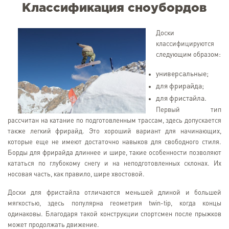
Классификация сноубордов
Доски
классифицируются
следующим образом:
универсальные;
для фрирайда;
для фристайла.
Первый тип
рассчитан на катание по подготовленным трассам, здесь допускается
также легкий фрирайд. Это хороший вариант для начинающих,
которые еще не имеют достаточно навыков для свободного стиля.
Борды для фрирайда длиннее и шире, такие особенности позволяют
кататься по глубокому снегу и на неподготовленных склонах. Их
носовая часть, как правило, шире хвостовой.
Доски для фристайла отличаются меньшей длиной и большей
мягкостью, здесь популярна геометрия twin-tip, когда концы
одинаковы. Благодаря такой конструкции спортсмен после прыжков
может продолжать движение.