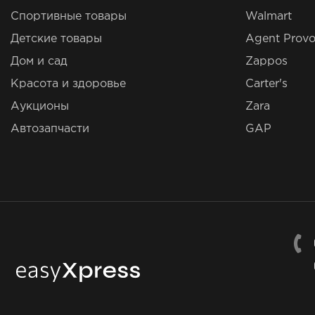
Спортивные товары
Walmart
Детские товары
Agent Provo
Дом и сад
Zappos
Красота и здоровье
Carter's
Аукционы
Zara
Автозапчасти
GAP