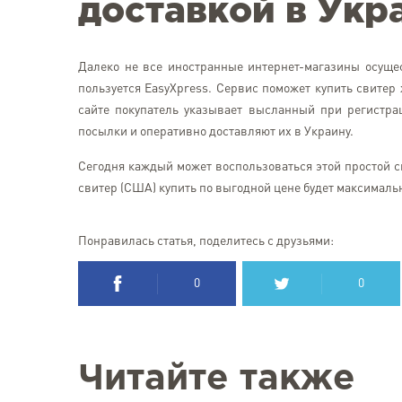
доставкой в Укр
Далеко не все иностранные интернет-магазины осущест
пользуется EasyXpress. Сервис поможет купить свите
сайте покупатель указывает высланный при регистра
посылки и оперативно доставляют их в Украину.
Сегодня каждый может воспользоваться этой простой 
свитер (США) купить по выгодной цене будет максималь
Понравилась статья, поделитесь с друзьями:
0
0
Читайте также