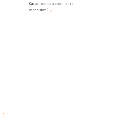
Какие товары запрещены к
пересылке?