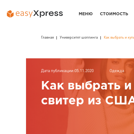
МЕНЮ
СТОИМОСТЬ
Главная
Университет шоппинга
Как выбрать и ку
Дата публикации:05.11.2020
Одежда
Как выбрать и
свитер из США