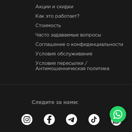
Акции и скидки
Как это работает?
Стоимость
Часто задаваемые вопросы
Соглашение о конфиденциальности
Условия обслуживания
Условия пересылки /
Антимошенническая политика
Следите за нами: