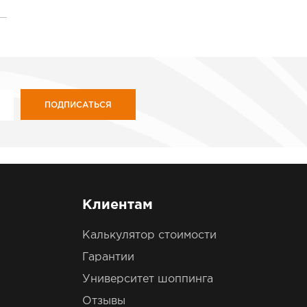
ПОДПИСАТЬСЯ
Клиентам
Калькулятор стоимости
Гарантии
Университет шоппинга
Отзывы