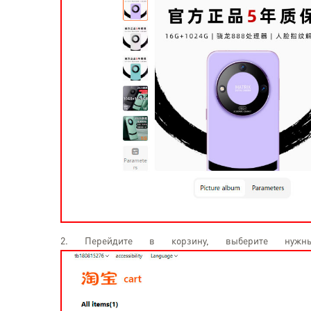
2. Перейдите в корзину, выберите нужн