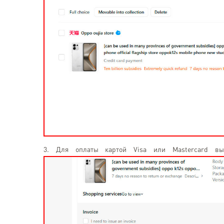
3. Для оплаты картой Visa или Mastercard вы