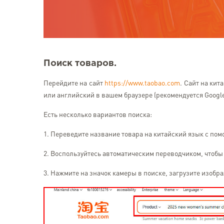
Поиск товаров.
Перейдите на сайт
https://www.taobao.com
. Сайт на ки
или английский в вашем браузере (рекомендуется Googl
Есть несколько вариантов поиска:
1. Переведите название товара на китайский язык с пом
2. Воспользуйтесь автоматическим переводчиком, чтобы
3. Нажмите на значок камеры в поиске, загрузите изобр