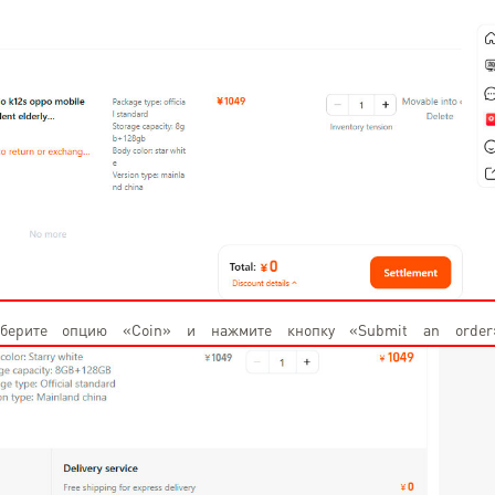
берите опцию «Coin» и нажмите кнопку «Submit an order