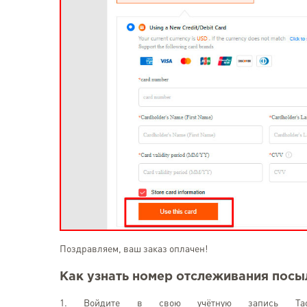
Поздравляем, ваш заказ оплачен!
Как узнать номер отслеживания посы
1. Войдите в свою учётную запись Taob