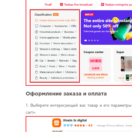
Оформление заказа и оплата
1. Выберите интересующий вас товар и его параметры:
cart».