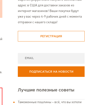
адрес в США для доставки заказов из
интернет магазинов! Ваши покупки будут
уже у вас через 4-9 рабочих дней с момента
отправки с нашего склада!
РЕГИСТРАЦИЯ
ий
а.
ПОДПИСАТЬСЯ НА НОВОСТИ
Лучшие полезные советы
Таможенные пошлины – всё, что вы хотели