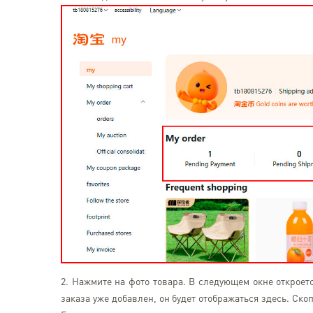
2. Нажмите на фото товара. В следующем окне откроет
заказа уже добавлен, он будет отображаться здесь. Ск