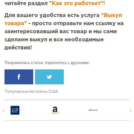
читайте раздел
"Как это работает"!
Для вашего удобства есть услуга
"Выкуп
товара"
- просто отправьте нам ссылку на
заинтересовавший вас товар и мы сами
сделаем выкуп и все необходимые
действия!
Понравилась статья, поделитесь с друзьями:
Популярные магазины США