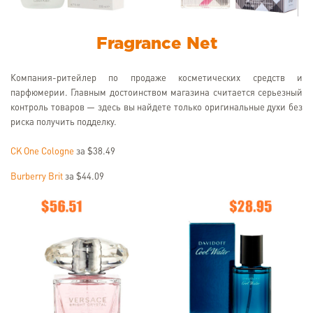
Fragrance Net
Компания-ритейлер по продаже косметических средств и
парфюмерии. Главным достоинством магазина считается серьезный
контроль товаров — здесь вы найдете только оригинальные духи без
риска получить подделку.
CK One Cologne
за $38.49
Burberry Brit
за $44.09