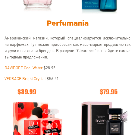
Perfumania
Американский магазин, который специализируется исключительно
на парфюмах. Тут можно приобрести как масс-маркет продукцию так
и духи от лакшари брендов. В разделе “Clearance” вы найдете самые
выгодные предложения.
DAVIDOFF Cool Water
$28.95
VERSACE Bright Crystal
$56.51