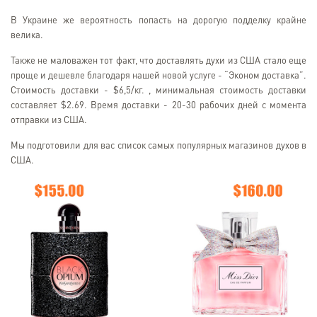
В Украине же вероятность попасть на дорогую подделку крайне
велика.
Также не маловажен тот факт, что доставлять духи из США стало еще
проще и дешевле благодаря нашей новой услуге - “Эконом доставка”.
Стоимость доставки - $6,5/кг. , минимальная стоимость доставки
составляет $2.69. Время доставки - 20-30 рабочих дней с момента
отправки из США.
Мы подготовили для вас список самых популярных магазинов духов в
США.