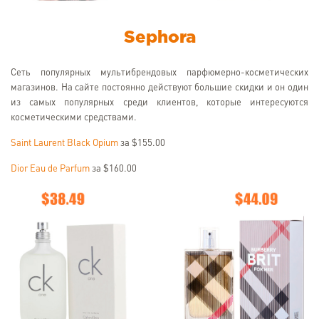
Sephora
Сеть популярных мультибрендовых парфюмерно-косметических
магазинов. На сайте постоянно действуют большие скидки и он один
из самых популярных среди клиентов, которые интересуются
косметическими средствами.
Saint Laurent Black Opium
за $155.00
Dior Eau de Parfum
за $160.00