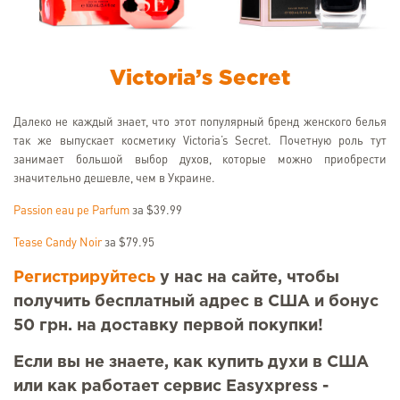
Victoria’s Secret
Далеко не каждый знает, что этот популярный бренд женского белья
так же выпускает косметику Victoria’s Secret. Почетную роль тут
занимает большой выбор духов, которые можно приобрести
значительно дешевле, чем в Украине.
Passion eau pe Parfum
за $39.99
Tease Candy Noir
за $79.95
Регистрируйтесь
у нас на сайте, чтобы
получить бесплатный адрес в США и бонус
50 грн. на доставку первой покупки!
Если вы не знаете, как купить духи в США
или как работает сервис Easyxpress -