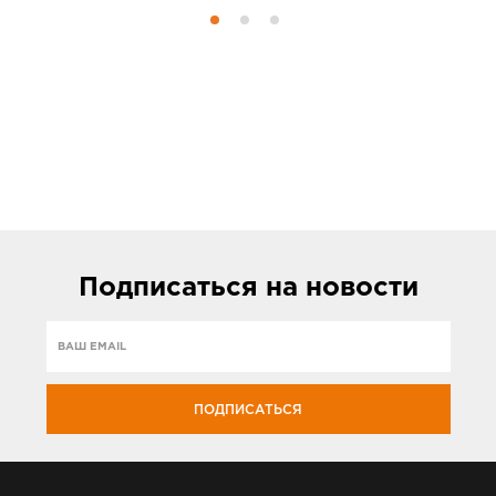
Подписаться
на новости
ПОДПИСАТЬСЯ