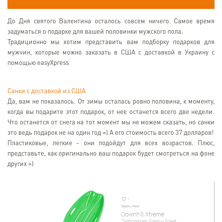
До Дня святого Валентина осталось совсем ничего. Самое время
задуматься о подарке для вашей половинки мужского пола.
Традиционно мы хотим представить вам подборку подарков для
мужчин, которые можно заказать в США с доставкой в Украину с
помощью easyXpress
Санки с доставкой из США
Да, вам не показалось. От зимы осталась ровно половина, к моменту,
когда вы подарите этот подарок, от нее останется всего две недели.
Что останется от снега на тот момент мы не можем сказать, но санки
это ведь подарок не на один год =) А его стоимость всего 37 долларов!
Пластиковые, легкие - они подойдут для всех возрастов. Плюс,
представьте, как оригинально ваш подарок будет смотреться на фоне
других =)