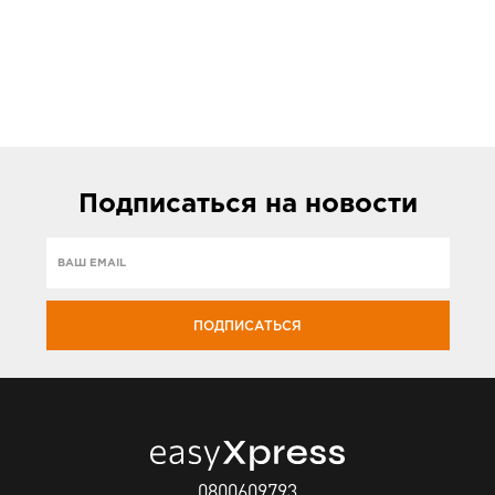
Подписаться
на новости
ПОДПИСАТЬСЯ
0800609793