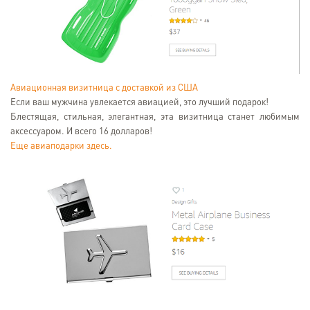
Авиационная визитница с доставкой из США
Если ваш мужчина увлекается авиацией, это лучший подарок!
Блестящая, стильная, элегантная, эта визитница станет любимым
аксессуаром. И всего 16 долларов!
Еще авиаподарки здесь.