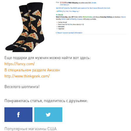
Еще подарки для мужчин можно найти вот здесь:
https://fancy.com/
В специальном разделе Амазон
http://www.thinkgeek.com/
Веселого шоппинга!
Понравилась статья, поделитесь с друзьями:
Популярные магазины США