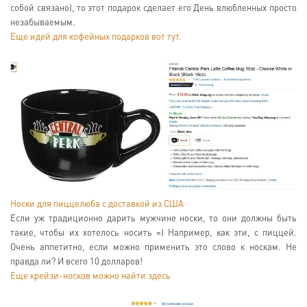
собой связано), то этот подарок сделает его День влюбленных просто
незабываемым.
Еще идей для кофейных подарков вот тут.
Носки для пиццелюба с доставкой из США
Если уж традиционно дарить мужчине носки, то они должны быть
такие, чтобы их хотелось носить =) Например, как эти, с пиццей.
Очень аппетитно, если можно применить это слово к носкам. Не
правда ли? И всего 10 долларов!
Еще крейзи-носков можно найти здесь