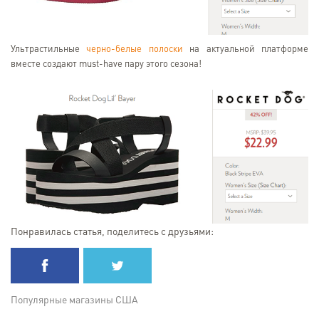
Ультрастильные
черно-белые полоски
на актуальной платформе
вместе создают must-have пару этого сезона!
Понравилась статья, поделитесь с друзьями:
Популярные магазины США