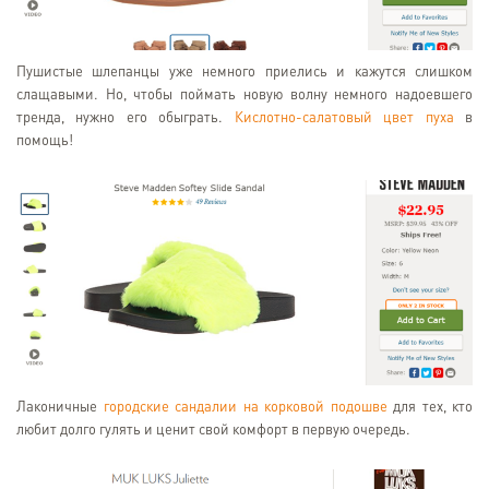
Пушистые шлепанцы уже немного приелись и кажутся слишком
слащавыми. Но, чтобы поймать новую волну немного надоевшего
тренда, нужно его обыграть.
Кислотно-салатовый цвет пуха
в
помощь!
Лаконичные
городские сандалии на корковой подошве
для тех, кто
любит долго гулять и ценит свой комфорт в первую очередь.