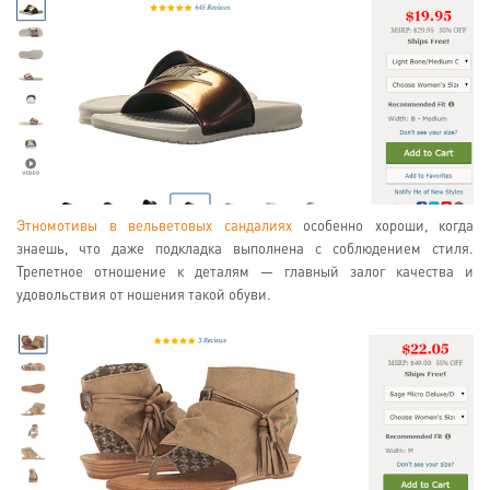
Этномотивы в вельветовых сандалиях
особенно хороши, когда
знаешь, что даже подкладка выполнена с соблюдением стиля.
Трепетное отношение к деталям — главный залог качества и
удовольствия от ношения такой обуви.