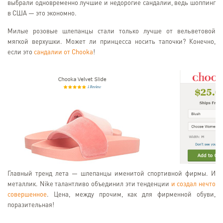
выбрали одновременно лучшие и недорогие сандалии, ведь шоппинг
в США — это экономно.
Милые розовые шлепанцы стали только лучше от вельветовой
мягкой верхушки. Может ли принцесса носить тапочки? Конечно,
если это
сандалии от Chooka
!
Главный тренд лета — шлепанцы именитой спортивной фирмы. И
металлик. Nike талантливо объединил эти тенденции
и создал нечто
совершенное
. Цена, между прочим, как для фирменной обуви,
поразительная!