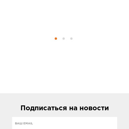
Подписаться
на новости