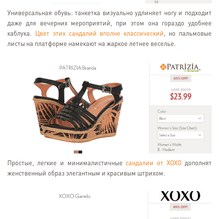
Универсальная обувь: танкетка визуально удлиняет ногу и подходит
даже для вечерних мероприятий, при этом она гораздо удобнее
каблука.
Цвет этих сандалий вполне классический
, но пальмовые
листы на платформе намекают на жаркое летнее веселье.
Простые, легкие и минималистичные
сандалии от ХОХО
дополнят
женственный образ элегантным и красивым штрихом.