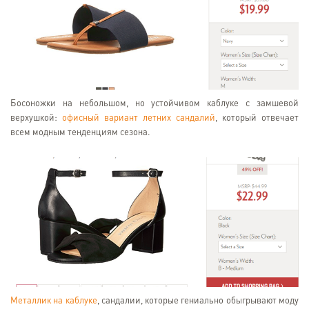
Босоножки на небольшом, но устойчивом каблуке с замшевой
верхушкой:
офисный вариант летних сандалий
, который отвечает
всем модным тенденциям сезона.
Металлик на каблуке
, сандалии, которые гениально обыгрывают моду