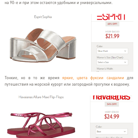
на 90-е и при этом остаются удобными и универсальными.
Тонкие, но в то же время
яркие, цвета фуксии сандалии
для
путешествия на морской курорт или загородной прогулки к водоему.