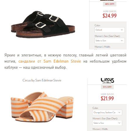
Яркие и элегантные, в нежную полоску, главный летний цветовой
мотив,
сандалии от Sam Edelman Stevie
на небольшом удобном
каблуке — наш однозначный выбор.