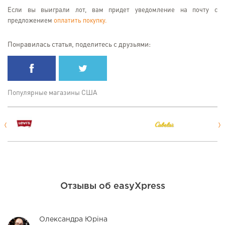
Если вы выиграли лот, вам придет уведомление на почту с
предложением
оплатить покупку.
Понравилась статья, поделитесь с друзьями:
Популярные магазины США
Отзывы об easyXpress
Олександра Юріна