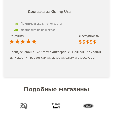
Доставка из Kipling Usa
Принимает украинские карты
Доставляет на наш склад
Рейтингу:
Доступность:
$
$
$
$
$
Бренд основан в 1987 году в Антверпене , Бельгия. Компания
выпускает и продает сумки, рюкзаки, багаж и аксессуары.
Подобные магазины