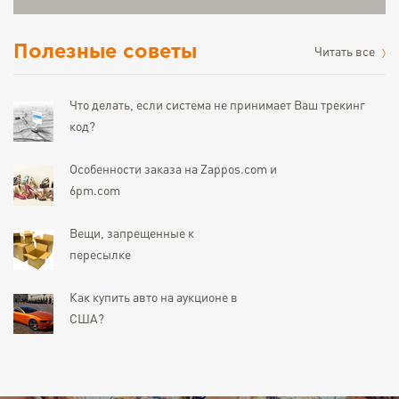
Полезные советы
Читать все
Что делать, если система не принимает Ваш трекинг
код?
Особенности заказа на Zappos.com и
6pm.com
Вещи, запрещенные к
пересылке
Как купить авто на аукционе в
США?