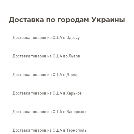
Доставка по городам Украины
Доставка товаров из США в Одессу
Доставка товаров из США во Львов
Доставка товаров из США в Днепр
Доставка товаров из США в Харьков
Доставка товаров из США в Запорожье
Доставка товаров из США в Тернополь