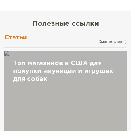
Полезные ссылки
Статьи
Cмотреть все
Топ магазинов в США для
покупки амуниции и игрушек
для собак