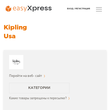
ВХОД /
РЕГИСТРАЦИЯ
Kipling
Usa
Перейти на веб- сайт
КАТЕГОРИИ
Какие товары запрещены к пересылке?