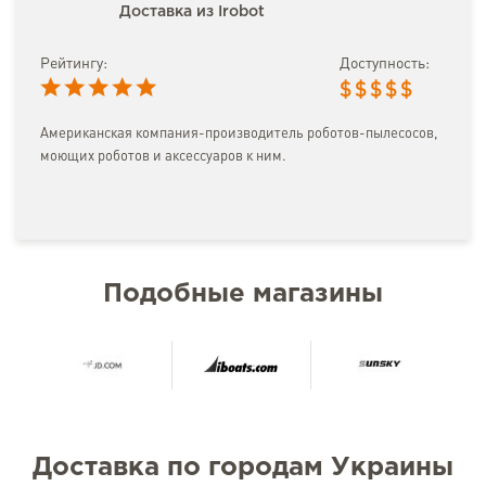
Доставка из Irobot
Рейтингу:
Доступность:
$
$
$
$
$
Американская компания-производитель роботов-пылесосов,
моющих роботов и аксессуаров к ним.
Подобные магазины
Доставка по городам Украины