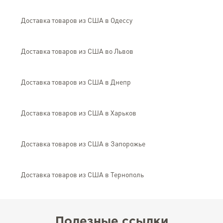
Доставка товаров из США в Одессу
Доставка товаров из США во Львов
Доставка товаров из США в Днепр
Доставка товаров из США в Харьков
Доставка товаров из США в Запорожье
Доставка товаров из США в Тернополь
Полезные ссылки