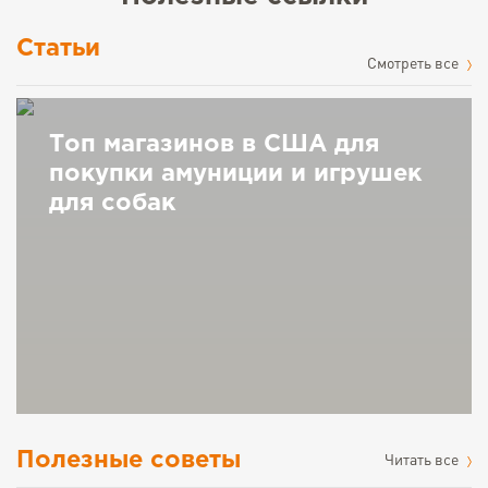
Статьи
Cмотреть все
Топ магазинов в США для
покупки амуниции и игрушек
для собак
Полезные советы
Читать все