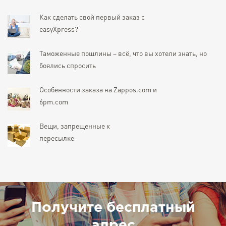
Как сделать свой первый заказ с
easyXpress?
Таможенные пошлины – всё, что вы хотели знать, но
боялись спросить
Особенности заказа на Zappos.com и
6pm.com
Вещи, запрещенные к
пересылке
Получите бесплатный
адрес