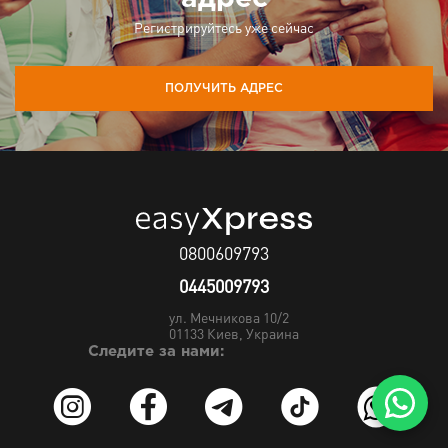
Регистрируйтесь уже сейчас
ПОЛУЧИТЬ АДРЕС
0800609793
0445009793
ул. Мечникова 10/2
01133
Киев, Украина
Следите за нами: