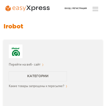
ВХОД /
РЕГИСТРАЦИЯ
Irobot
Перейти на веб- сайт
КАТЕГОРИИ
Какие товары запрещены к пересылке?