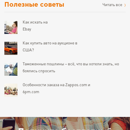
Полезные советы
Читать все
Как искать на
Ebay
Как купить авто на аукционе в
США?
Таможенные пошлины – всё, что вы хотели знать, но
боялись спросить
Особенности заказа на Zappos.com и
6pm.com