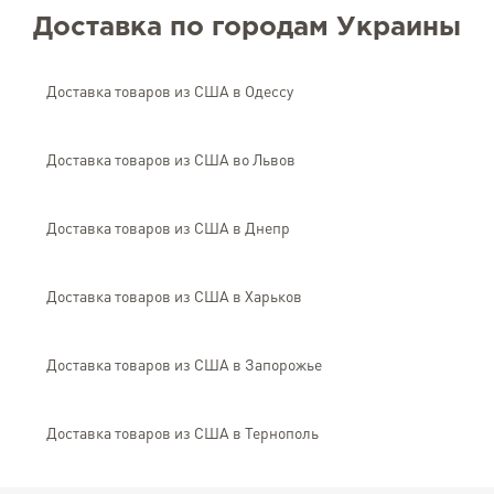
Доставка по городам Украины
Доставка товаров из США в Одессу
Доставка товаров из США во Львов
Доставка товаров из США в Днепр
Доставка товаров из США в Харьков
Доставка товаров из США в Запорожье
Доставка товаров из США в Тернополь