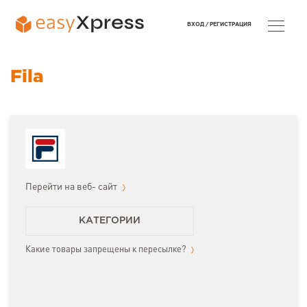
ВХОД /
РЕГИСТРАЦИЯ
Fila
Перейти на веб- сайт
КАТЕГОРИИ
Какие товары запрещены к пересылке?