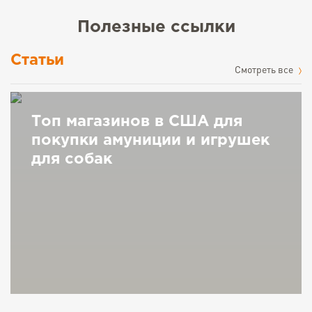
Полезные ссылки
Статьи
Cмотреть все
Топ магазинов в США для
покупки амуниции и игрушек
для собак