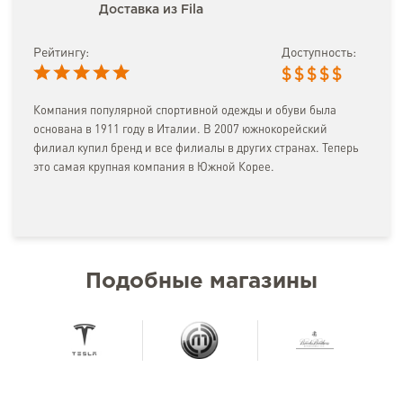
Доставка из Fila
Рейтингу:
Доступность:
$
$
$
$
$
Компания популярной спортивной одежды и обуви была
основана в 1911 году в Италии. В 2007 южнокорейский
филиал купил бренд и все филиалы в других странах. Теперь
это самая крупная компания в Южной Корее.
Подобные магазины