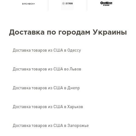
Доставка по городам Украины
Доставка товаров из США в Одессу
Доставка товаров из США во Львов
Доставка товаров из США в Днепр
Доставка товаров из США в Харьков
Доставка товаров из США в Запорожье