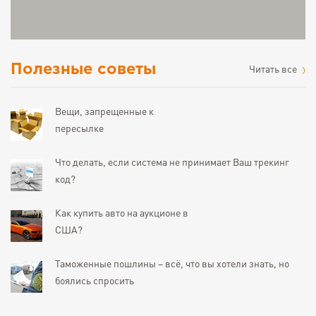
Полезные советы
Читать все
Вещи, запрещенные к
пересылке
Что делать, если система не принимает Ваш трекинг
код?
Как купить авто на аукционе в
США?
Таможенные пошлины – всё, что вы хотели знать, но
боялись спросить