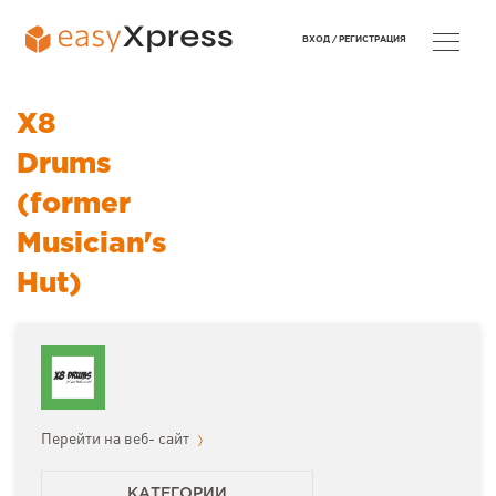
ВХОД /
РЕГИСТРАЦИЯ
X8
Drums
(former
Musician's
Hut)
Перейти на веб- сайт
КАТЕГОРИИ