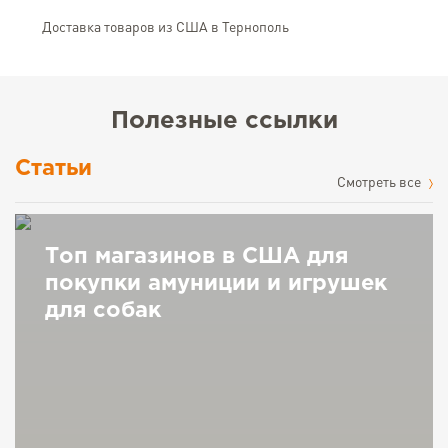
Доставка товаров из США в Тернополь
Полезные ссылки
Статьи
Cмотреть все
Топ магазинов в США для
покупки амуниции и игрушек
для собак