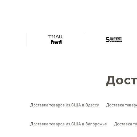
Дост
Доставка товаров из США в Одессу
Доставка товар
Доставка товаров из США в Запорожье
Доставка т