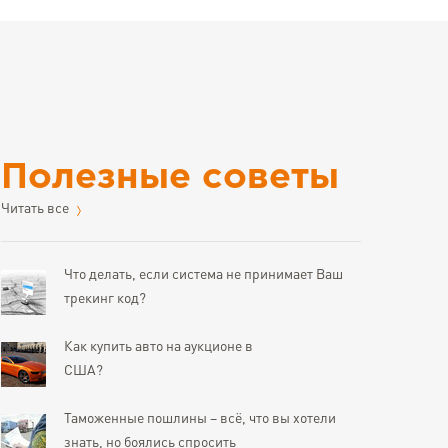
Полезные советы
Читать все
Что делать, если система не принимает Ваш
трекинг код?
Как купить авто на аукционе в
США?
Таможенные пошлины – всё, что вы хотели
знать, но боялись спросить