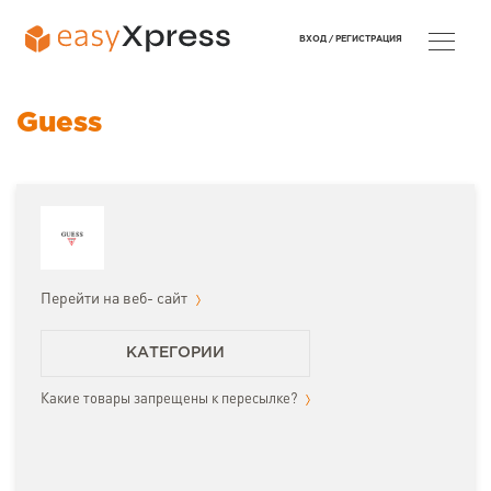
ВХОД /
РЕГИСТРАЦИЯ
Guess
Перейти на веб- сайт
КАТЕГОРИИ
Какие товары запрещены к пересылке?