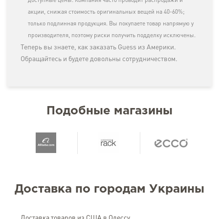
доступные цены. Компания часто проводит распродажи и
акции, снижая стоимость оригинальных вещей на 40-60%;
только подлинная продукция. Вы покупаете товар напрямую у
производителя, поэтому риски получить подделку исключены.
Теперь вы знаете, как заказать Guess из Америки.
Обращайтесь и будете довольны сотрудничеством.
Подобные магазины
Доставка по городам Украины
Доставка товаров из США в Одессу