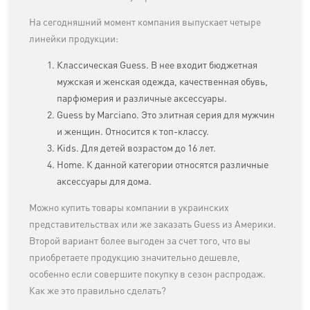
На сегодняшний момент компания выпускает четыре
линейки продукции:
Классическая Guess. В нее входит бюджетная
мужская и женская одежда, качественная обувь,
парфюмерия и различные аксессуары.
Guess by Marciano. Это элитная серия для мужчин
и женщин. Относится к топ-классу.
Kids. Для детей возрастом до 16 лет.
Home. К данной категории относятся различные
аксессуары для дома.
Можно купить товары компании в украинских
представительствах или же заказать Guess из Америки.
Второй вариант более выгоден за счет того, что вы
приобретаете продукцию значительно дешевле,
особенно если совершите покупку в сезон распродаж.
Как же это правильно сделать?