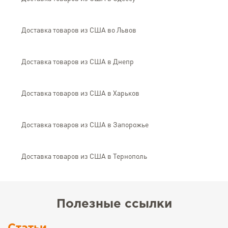
Доставка товаров из США во Львов
Доставка товаров из США в Днепр
Доставка товаров из США в Харьков
Доставка товаров из США в Запорожье
Доставка товаров из США в Тернополь
Полезные ссылки