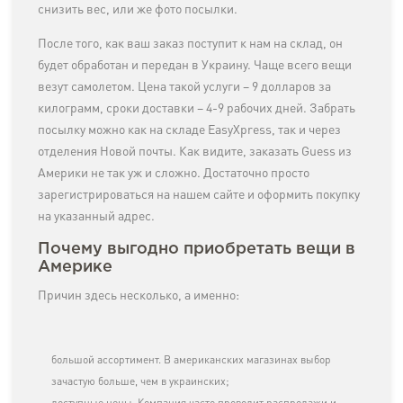
снизить вес, или же фото посылки.
После того, как ваш заказ поступит к нам на склад, он
будет обработан и передан в Украину. Чаще всего вещи
везут самолетом. Цена такой услуги – 9 долларов за
килограмм, сроки доставки – 4-9 рабочих дней. Забрать
посылку можно как на складе EasyXpress, так и через
отделения Новой почты. Как видите, заказать Guess из
Америки не так уж и сложно. Достаточно просто
зарегистрироваться на нашем сайте и оформить покупку
на указанный адрес.
Почему выгодно приобретать вещи в
Америке
Причин здесь несколько, а именно:
большой ассортимент. В американских магазинах выбор
зачастую больше, чем в украинских;