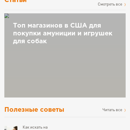
Статьи
Cмотреть все
Топ магазинов в США для
покупки амуниции и игрушек
для собак
Полезные советы
Читать все
Как искать на