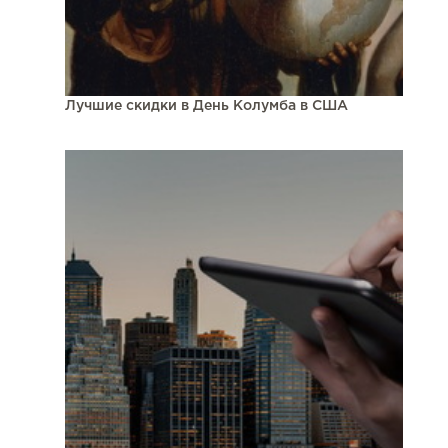
Лучшие скидки в День Колумба в США