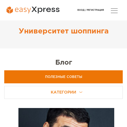
ВХОД /
РЕГИСТРАЦИЯ
Университет шоппинга
Блог
ПОЛЕЗНЫЕ СОВЕТЫ
КАТЕГОРИИ