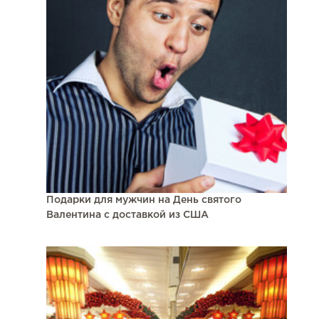
Подарки для мужчин на День святого
Валентина с доставкой из США