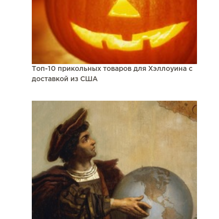
Топ-10 прикольных товаров для Хэллоуина с
доставкой из США