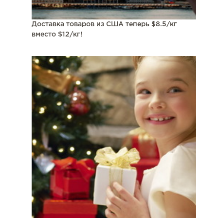
Доставка товаров из США теперь $8.5/кг
вместо $12/кг!