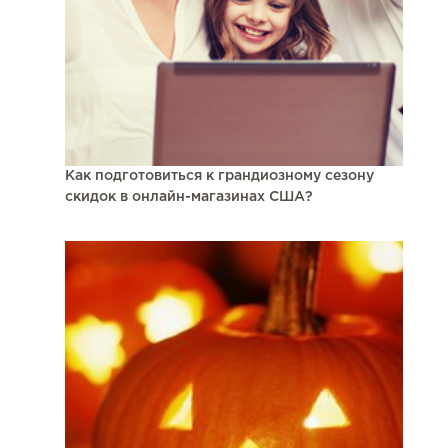
Как подготовиться к грандиозному сезону
скидок в онлайн-магазинах США?