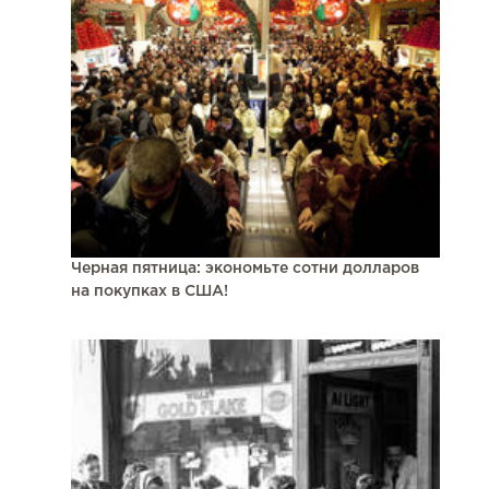
Черная пятница: экономьте сотни долларов
на покупках в США!