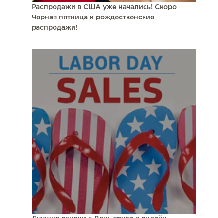
Распродажи в США уже начались! Скоро
Черная пятница и рождественские
распродажи!