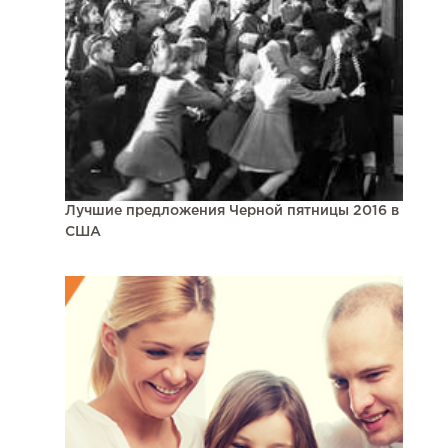
Лучшие предложения Черной пятницы 2016 в
США