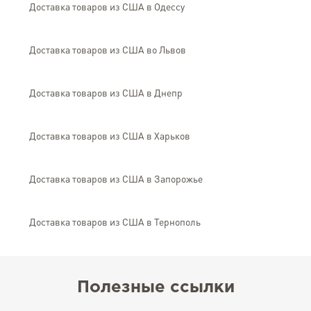
Доставка товаров из США в Одессу
Доставка товаров из США во Львов
Доставка товаров из США в Днепр
Доставка товаров из США в Харьков
Доставка товаров из США в Запорожье
Доставка товаров из США в Тернополь
Полезные ссылки