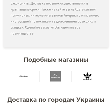
сэкономить. Доставка посылок осуществляется в
кратчайшие сроки. Также на сайте вы найдете каталог
популярных интернет-магазинов Америки с описанием,
инструкцией по покупке и уведомлениями об акциях и
скидках. Сделайте заказ, чтобы оценить все
преимущества.
Подобные магазины
Доставка по городам Украины