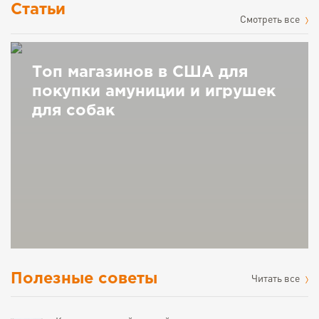
Статьи
Cмотреть все
Топ магазинов в США для
покупки амуниции и игрушек
для собак
Полезные советы
Читать все