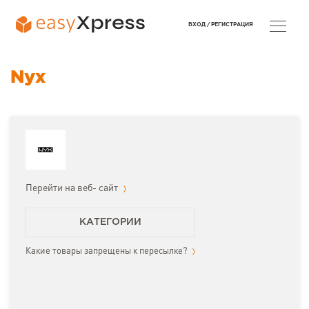
ВХОД /
РЕГИСТРАЦИЯ
Nyx
Перейти на веб- сайт
КАТЕГОРИИ
Какие товары запрещены к пересылке?