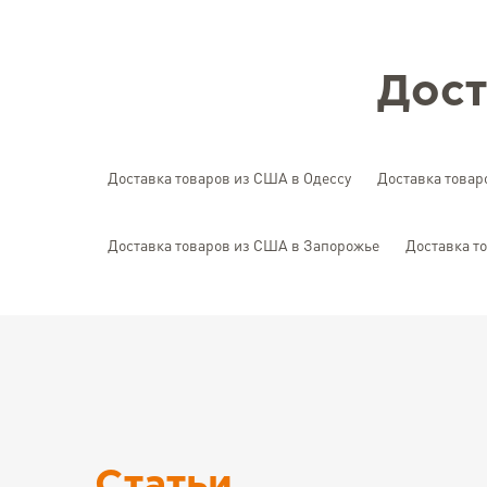
Дост
Доставка товаров из США в Одессу
Доставка товар
Доставка товаров из США в Запорожье
Доставка т
Статьи