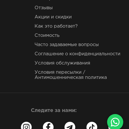
Отзывы
Акции и скидки
Как это работает?
Стоимость
Часто задаваемые вопросы
Соглашение о конфиденциальности
Условия обслуживания
Условия пересылки /
Антимошенническая политика
Следите за нами: