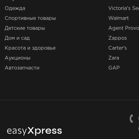
Одежда
Victoria's Se
Спортивные товары
Walmart
Детские товары
Agent Provo
Дом и сад
Zappos
Красота и здоровье
Carter's
Аукционы
Zara
Автозапчасти
GAP