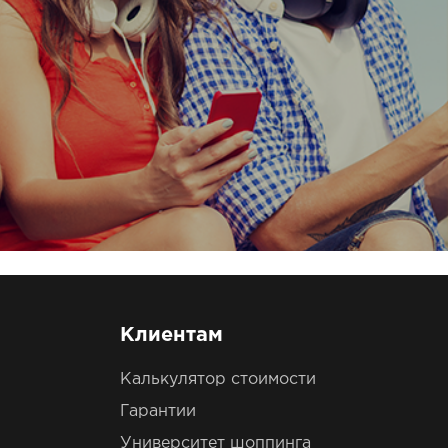
Клиентам
Калькулятор стоимости
Гарантии
Университет шоппинга