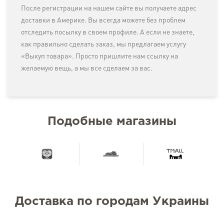
После регистрации на нашем сайте вы получаете адрес
доставки в Америке. Вы всегда можете без проблем
отследить посылку в своем профиле. А если не знаете,
как правильно сделать заказ, мы предлагаем услугу
«Выкуп товара». Просто пришлите нам ссылку на
желаемую вещь, а мы все сделаем за вас.
Подобные магазины
Доставка по городам Украины