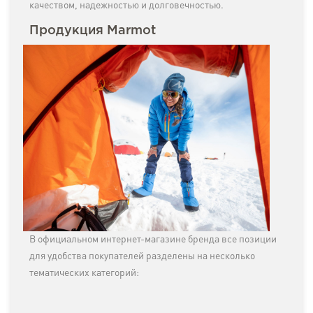
качеством, надежностью и долговечностью.
Продукция Marmot
В официальном интернет-магазине бренда все позиции
для удобства покупателей разделены на несколько
тематических категорий: