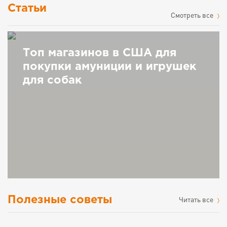
Статьи
Cмотреть все
Топ магазинов в США для
покупки амуниции и игрушек
для собак
Полезные советы
Читать все