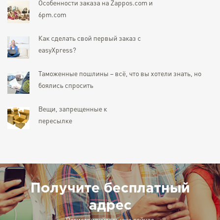
Особенности заказа на Zappos.com и
6pm.com
Как сделать свой первый заказ с
easyXpress?
Таможенные пошлины – всё, что вы хотели знать, но
боялись спросить
Вещи, запрещенные к
пересылке
Получите бесплатный
адрес