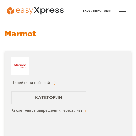
ВХОД /
РЕГИСТРАЦИЯ
Marmot
Перейти на веб- сайт
КАТЕГОРИИ
Какие товары запрещены к пересылке?