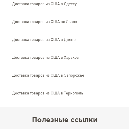
Доставка товаров из США в Одессу
Доставка товаров из США во Львов
Доставка товаров из США в Днепр
Доставка товаров из США в Харьков
Доставка товаров из США в Запорожье
Доставка товаров из США в Тернополь
Полезные ссылки