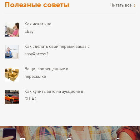
Полезные советы
Читать все
Как искать на
Ebay
Как сделать свой первый заказ с
easyXpress?
Вещи, запрещенные к
пересылке
Как купить авто на аукционе в
США?