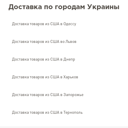
Доставка по городам Украины
Доставка товаров из США в Одессу
Доставка товаров из США во Львов
Доставка товаров из США в Днепр
Доставка товаров из США в Харьков
Доставка товаров из США в Запорожье
Доставка товаров из США в Тернополь