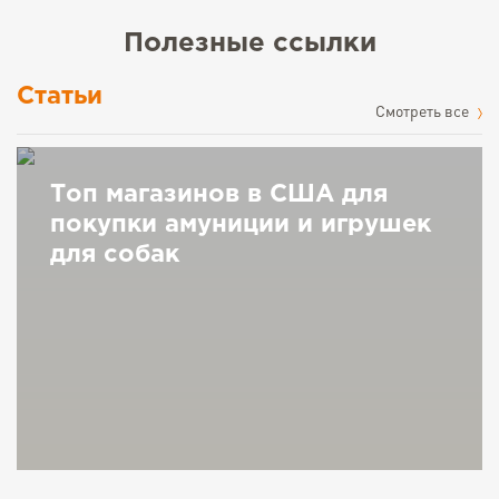
Полезные ссылки
Статьи
Cмотреть все
Топ магазинов в США для
покупки амуниции и игрушек
для собак