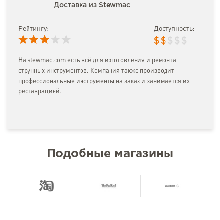
Доставка из Stewmac
Рейтингу:
Доступность:
$
$
$
$
$
На stewmac.com есть всё для изготовления и ремонта
струнных инструментов. Компания также производит
профессиональные инструменты на заказ и занимается их
реставрацией.
Подобные магазины