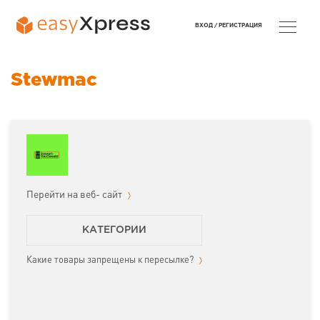
ВХОД /
РЕГИСТРАЦИЯ
Stewmac
Перейти на веб- сайт
КАТЕГОРИИ
Какие товары запрещены к пересылке?