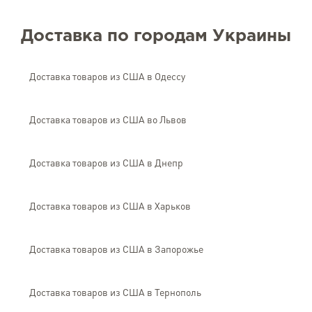
Доставка по городам Украины
Доставка товаров из США в Одессу
Доставка товаров из США во Львов
Доставка товаров из США в Днепр
Доставка товаров из США в Харьков
Доставка товаров из США в Запорожье
Доставка товаров из США в Тернополь