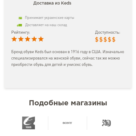
Доставка из Keds
Принимает украинские карты
Доставляет на наш склад
Рейтингу:
Доступность:
$
$
$
$
$
Бренд обуви Keds был основан в 1916 году в США. Изначально
специализировался на женской обуви, сейчас так же можно
приобрести обувь для детей и унисекс обувь.
Подобные магазины