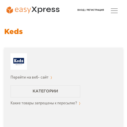
ВХОД /
РЕГИСТРАЦИЯ
Keds
Перейти на веб- сайт
КАТЕГОРИИ
Какие товары запрещены к пересылке?