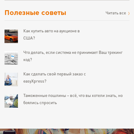
Полезные советы
Читать все
Как купить авто на аукционе в
США?
Что делать, если система не принимает Ваш трекинг
код?
Как сделать свой первый заказ с
easyXpress?
Таможенные пошлины – всё, что вы хотели знать, но
боялись спросить