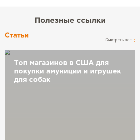
Полезные ссылки
Статьи
Cмотреть все
Топ магазинов в США для
покупки амуниции и игрушек
для собак