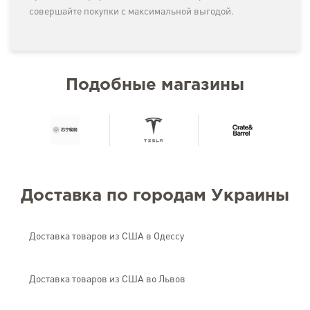
совершайте покупки с максимальной выгодой.
Подобные магазины
Доставка по городам Украины
Доставка товаров из США в Одессу
Доставка товаров из США во Львов