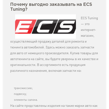
Почему выгодно заказывать на ECS
Tuning?
ECS Tuning
— это
интернет-
магазин,
осуществляющий продажу деталей для ремонта и
тюнинга автомобилей. Здесь можно заказать запчасти
для авто от немецкого производителя. Купив товары для
автотюнинга на сайте, вы будете уверены в их качестве и
оригинальности. В ассортименте есть продукция
различного назначения, включая запчасти на:
трансмиссию;
подвеску;
элементы салона.
На сайте представлены изделия на такие марки авто как