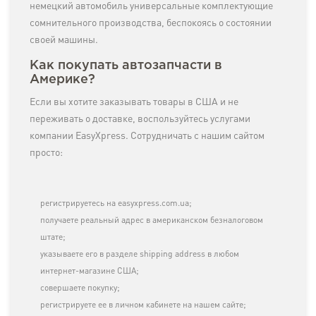
немецкий автомобиль универсальные комплектующие
сомнительного производства, беспокоясь о состоянии
своей машины.
Как покупать автозапчасти в
Америке?
Если вы хотите заказывать товары в США и не
переживать о доставке, воспользуйтесь услугами
компании EasyXpress. Сотрудничать с нашим сайтом
просто:
регистрируетесь на easyxpress.com.ua;
получаете реальный адрес в американском безналоговом
штате;
указываете его в разделе shipping address в любом
интернет-магазине США;
совершаете покупку;
регистрируете ее в личном кабинете на нашем сайте;