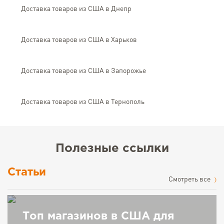
Доставка товаров из США в Днепр
Доставка товаров из США в Харьков
Доставка товаров из США в Запорожье
Доставка товаров из США в Тернополь
Полезные ссылки
Статьи
Cмотреть все
Топ магазинов в США для