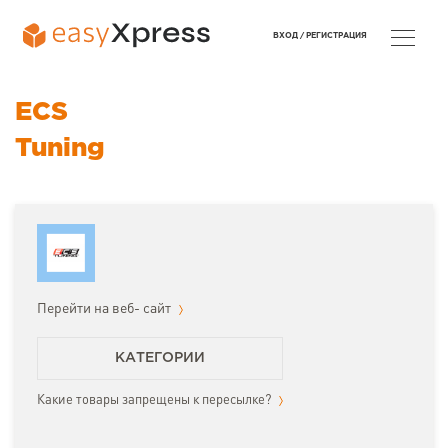
ВХОД /
РЕГИСТРАЦИЯ
ECS
Tuning
Перейти на веб- сайт
КАТЕГОРИИ
Какие товары запрещены к пересылке?