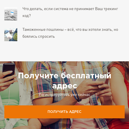
Что делать, если система не принимает Ваш трекинг
код?
Таможенные пошлины – всё, что вы хотели знать, но
боялись спросить
Получите бесплатный
адрес
Регистрируйтесь уже сейчас
ПОЛУЧИТЬ АДРЕС