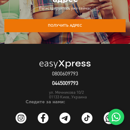
Регистрируйтесь уже сейчас
ПОЛУЧИТЬ АДРЕС
0800609793
0445009793
ул. Мечникова 10/2
01133
Киев, Украина
Следите за нами: