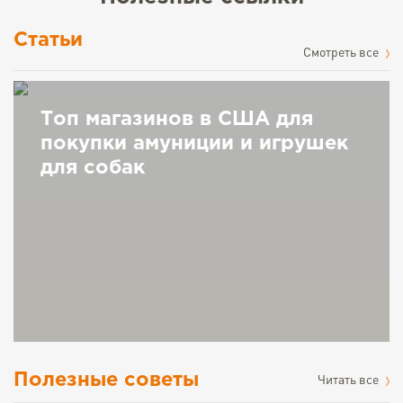
Статьи
Cмотреть все
Топ магазинов в США для
покупки амуниции и игрушек
для собак
Полезные советы
Читать все