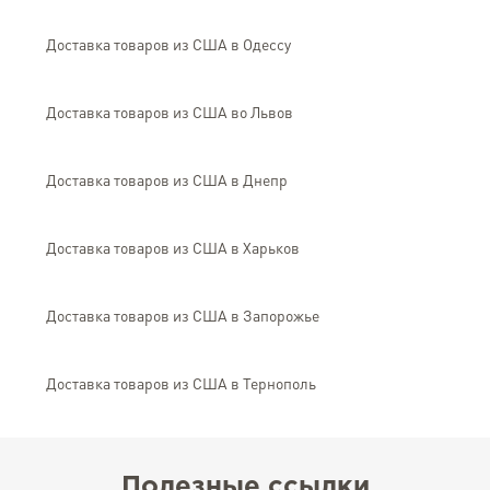
Доставка товаров из США в Одессу
Доставка товаров из США во Львов
Доставка товаров из США в Днепр
Доставка товаров из США в Харьков
Доставка товаров из США в Запорожье
Доставка товаров из США в Тернополь
Полезные ссылки