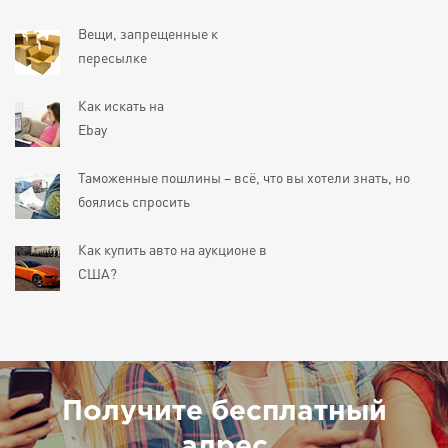
Вещи, запрещенные к
пересылке
Как искать на
Ebay
Таможенные пошлины – всё, что вы хотели знать, но
боялись спросить
Как купить авто на аукционе в
США?
Получите бесплатный
адрес