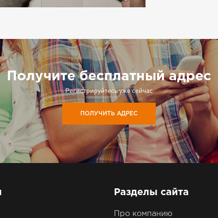
Получите бесплатный адрес
Регистрируйтесь уже сейчас
ПОЛУЧИТЬ АДРЕС
ы
Разделы сайта
Про компанию