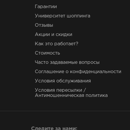
Гарантии
Университет шоппинга
Отзывы
Акции и скидки
Как это работает?
Стоимость
Часто задаваемые вопросы
Соглашение о конфиденциальности
Условия обслуживания
Условия пересылки /
Антимошенническая политика
Следите за нами: