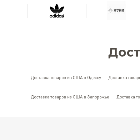
Дост
Доставка товаров из США в Одессу
Доставка товар
Доставка товаров из США в Запорожье
Доставка т