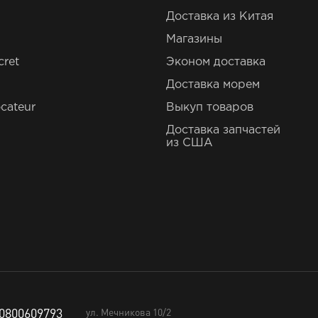
Доставка из Китая
Магазины
cret
Эконом доставка
Доставка морем
cateur
Выкуп товаров
Доставка запчастей
из США
0800609793
ул. Мечникова 10/2