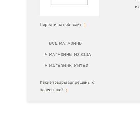
из
Перейти на веб- сайт
ВСЕ МАГАЗИНЫ
МАГАЗИНЫ ИЗ США
МАГАЗИНЫ КИТАЯ
Какие товары запрещены к
пересылке?