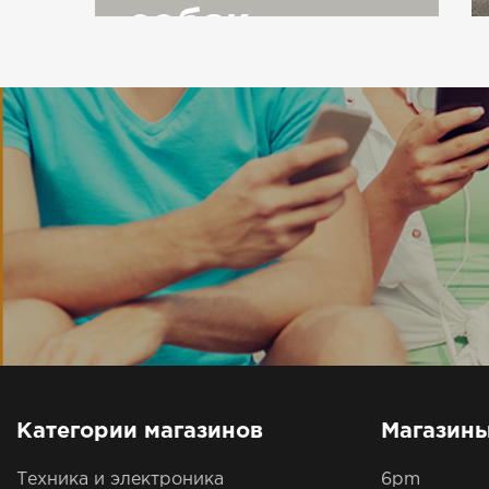
собак
Категории магазинов
Магазин
Техника и электроника
6pm