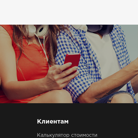
Клиентам
Калькулятор стоимости