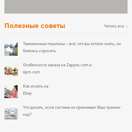
Полезные советы
Читать все
Таможенные пошлины – всё, что вы хотели знать, но
боялись спросить
Особенности заказа на Zappos.com и
6pm.com
Как искать на
Ebay
Что делать, если система не принимает Ваш трекинг
код?