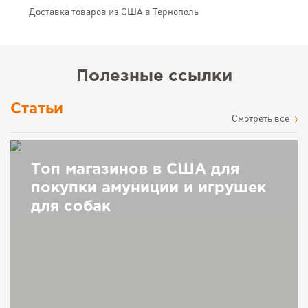
Доставка товаров из США в Тернополь
Полезные ссылки
Статьи
Cмотреть все
Топ магазинов в США для
покупки амуниции и игрушек
для собак