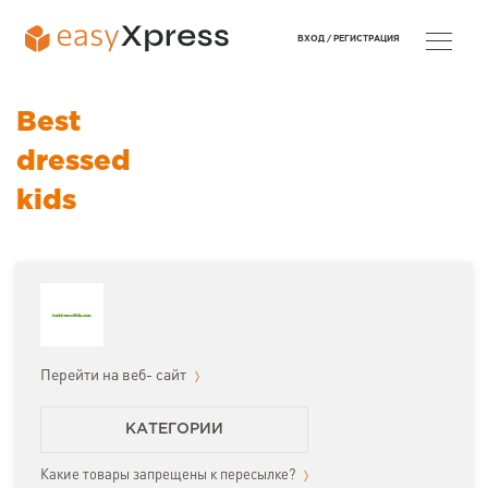
ВХОД /
РЕГИСТРАЦИЯ
Best
dressed
kids
Перейти на веб- сайт
КАТЕГОРИИ
Какие товары запрещены к пересылке?