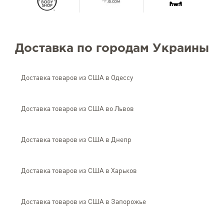
Доставка по городам Украины
Доставка товаров из США в Одессу
Доставка товаров из США во Львов
Доставка товаров из США в Днепр
Доставка товаров из США в Харьков
Доставка товаров из США в Запорожье