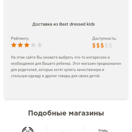
Доставка из Best dressed kids
Рейтингу:
Доступность:
$
$
$
$
$
На этом сайте Вы сможете выбрать что-то интересное и
необходимое для Вашего ребенка. Этот магазин предназначен
для родителей, которые хотят купить качественную и
стильную одежду и другие товары для своих детей.
Подобные магазины