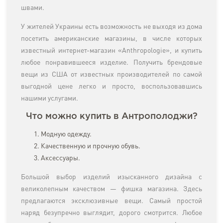
швами.
У жителей Украины есть возможность не выходя из дома
посетить американские магазины, в числе которых
известный интернет-магазин «Anthropologie», и купить
любое понравившееся изделие. Получить брендовые
вещи из США от известных производителей по самой
выгодной цене легко и просто, воспользовавшись
нашими услугами.
Что можно купить в Антрополоджи?
Модную одежду.
Качественную и прочную обувь.
Аксессуары.
Большой выбор изделий изысканного дизайна с
великолепным качеством — фишка магазина. Здесь
предлагаются эксклюзивные вещи. Самый простой
наряд безупречно выглядит, дорого смотрится. Любое