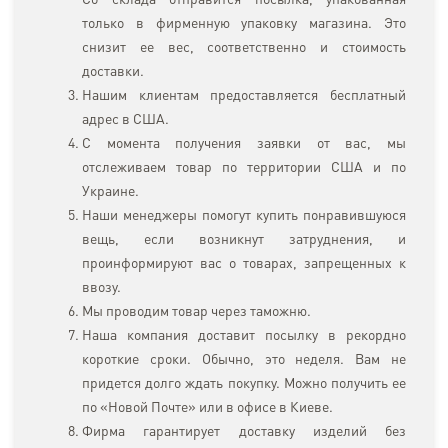
Со склада отправится посылка, упакованная
только в фирменную упаковку магазина. Это
снизит ее вес, соответственно и стоимость
доставки.
Нашим клиентам предоставляется бесплатный
адрес в США.
С момента получения заявки от вас, мы
отслеживаем товар по территории США и по
Украине.
Наши менеджеры помогут купить понравившуюся
вещь, если возникнут затруднения, и
проинформируют вас о товарах, запрещенных к
ввозу.
Мы проводим товар через таможню.
Наша компания доставит посылку в рекордно
короткие сроки. Обычно, это неделя. Вам не
придется долго ждать покупку. Можно получить ее
по «Новой Почте» или в офисе в Киеве.
Фирма гарантирует доставку изделий без