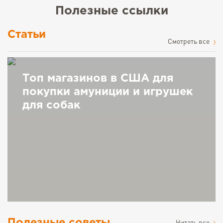
Полезные ссылки
Статьи
Cмотреть все
Топ магазинов в США для
покупки амуниции и игрушек
для собак