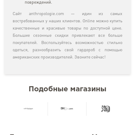
повреждений.
Сайт anthropologie.com — идин из самых
востребованных у наших клиентов. Online можно купить
качественные и красивые товары по доступной цене.
Большие сезонные скидки привлекают все больше
покупателей. Воспользуйтесь возможностью стильно
одеться, разнообразить свой гардероб с помощью
американских производителей. Звоните сейчас!
Подобные магазины