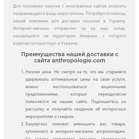
Для получения покупки с иностранных сайтов оплатить
понравившуюся вещь недостаточно. Потребуется помощь
нашей компании для доставки посылки в Украину.
Интернет-магазин отправляет ее на наш склад,
находящийся на территории Америки, с которого
изделие путешествует в Украину.
Преимущества нашей доставки с
сайта anthropologie.com
Низкая цена. Не смотря на то, что мы стараемся
удерживать оптимальные цены на свои услуги,
можно воспользоваться акционными
предложениями, которые периодически
появляются на нашем сайте. Подпишитесь на
рассылку и получайте сведения об интересных
мероприятиях и скидках.
Easyxpress поможет уменьшить вес товара,
купленного в интернет-магазине антрополоджи.