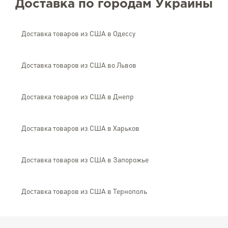
Доставка по городам Украины
Доставка товаров из США в Одессу
Доставка товаров из США во Львов
Доставка товаров из США в Днепр
Доставка товаров из США в Харьков
Доставка товаров из США в Запорожье
Доставка товаров из США в Тернополь