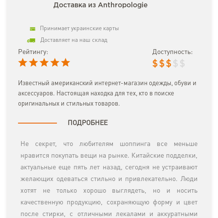
Доставка из Anthropologie
Принимает украинские карты
Доставляет на наш склад
Рейтингу:
Доступность:
$
$
$
$
$
Известный американский интернет-магазин одежды, обуви и
аксессуаров. Настоящая находка для тех, кто в поиске
оригинальных и стильных товаров.
ПОДРОБНЕЕ
Не секрет, что любителям шоппинга все меньше
нравится покупать вещи на рынке. Китайские подделки,
актуальные еще пять лет назад, сегодня не устраивают
желающих одеваться стильно и привлекательно. Люди
хотят не только хорошо выглядеть, но и носить
качественную продукцию, сохраняющую форму и цвет
после стирки, с отличными лекалами и аккуратными