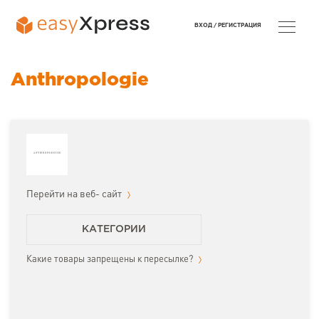
ВХОД /
РЕГИСТРАЦИЯ
Anthropologie
Перейти на веб- сайт
КАТЕГОРИИ
Какие товары запрещены к пересылке?