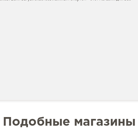
Подобные магазины