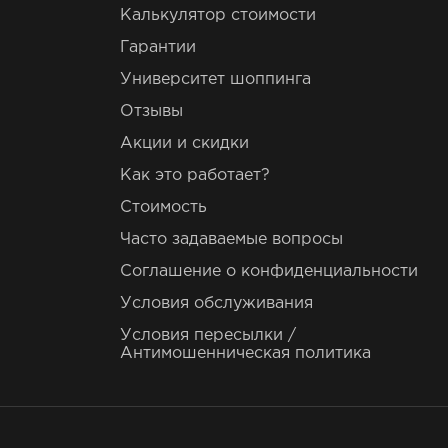
Калькулятор стоимости
Гарантии
Университет шоппинга
Отзывы
Акции и скидки
Как это работает?
Стоимость
Часто задаваемые вопросы
Соглашение о конфиденциальности
Условия обслуживания
Условия пересылки /
Антимошенническая политика