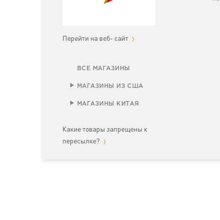
Перейти на веб- сайт
ВСЕ МАГАЗИНЫ
МАГАЗИНЫ ИЗ США
МАГАЗИНЫ КИТАЯ
Какие товары запрещены к
пересылке?