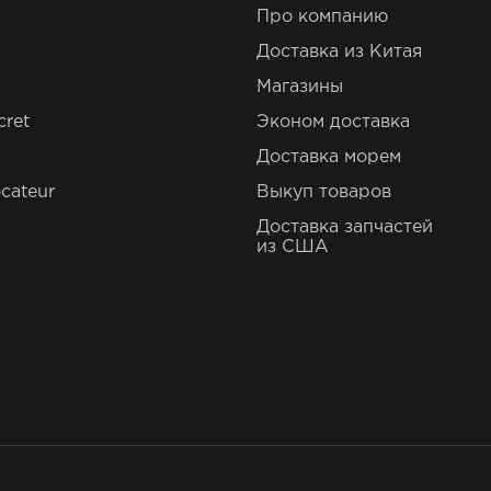
Про компанию
Доставка из Китая
Магазины
cret
Эконом доставка
Доставка морем
cateur
Выкуп товаров
Доставка запчастей
из США