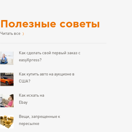
Полезные советы
Читать все
Как сделать свой первый заказ с
easyXpress?
Как купить авто на аукционе в
США?
Как искать на
Ebay
Вещи, запрещенные к
пересылке