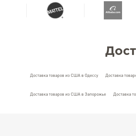
Дост
Доставка товаров из США в Одессу
Доставка товар
Доставка товаров из США в Запорожье
Доставка т