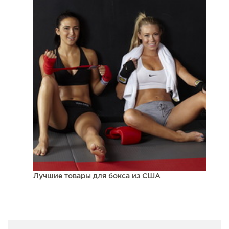
Лучшие товары для бокса из США