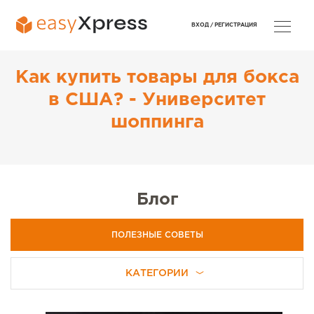
ВХОД /
РЕГИСТРАЦИЯ
Как купить товары для бокса
в США? - Университет
шоппинга
Блог
ПОЛЕЗНЫЕ СОВЕТЫ
КАТЕГОРИИ