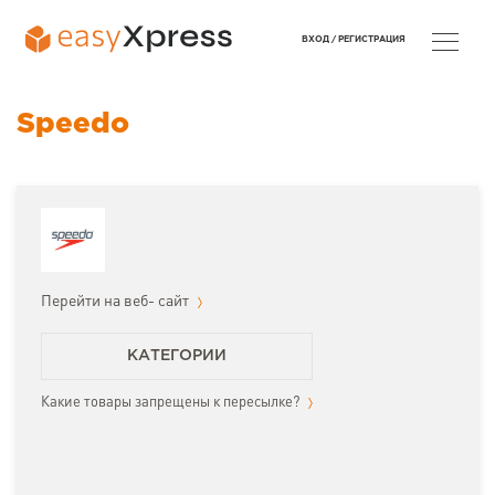
ВХОД /
РЕГИСТРАЦИЯ
Speedo
Перейти на веб- сайт
КАТЕГОРИИ
Какие товары запрещены к пересылке?