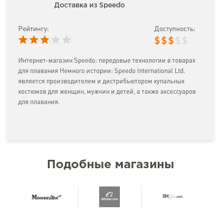
Доставка из Speedo
Рейтингу:
Доступность:
$
$
$
$
$
Интернет-магазин Speedo: передовые технологии в товарах
для плавания Немного истории: Speedo International Ltd.
является производителем и дистрибьютором купальных
костюмов для женщин, мужчин и детей, а также аксессуаров
для плавания.
Подобные магазины