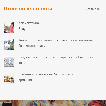
Полезные советы
Читать все
Как искать на
Ebay
Таможенные пошлины – всё, что вы хотели знать, но
боялись спросить
Что делать, если система не принимает Ваш трекинг
код?
Особенности заказа на Zappos.com и
6pm.com