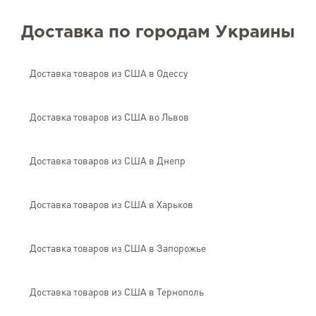
Доставка по городам Украины
Доставка товаров из США в Одессу
Доставка товаров из США во Львов
Доставка товаров из США в Днепр
Доставка товаров из США в Харьков
Доставка товаров из США в Запорожье
Доставка товаров из США в Тернополь