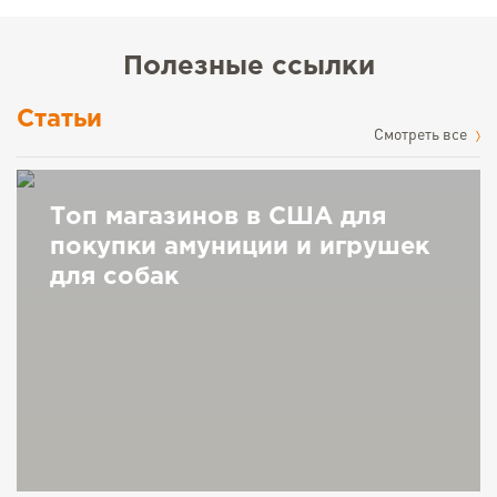
Полезные ссылки
Статьи
Cмотреть все
Топ магазинов в США для
покупки амуниции и игрушек
для собак