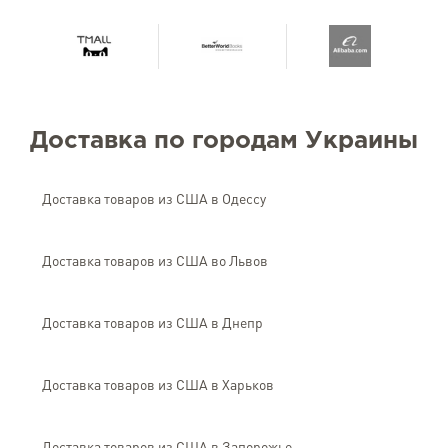
Доставка по городам Украины
Доставка товаров из США в Одессу
Доставка товаров из США во Львов
Доставка товаров из США в Днепр
Доставка товаров из США в Харьков