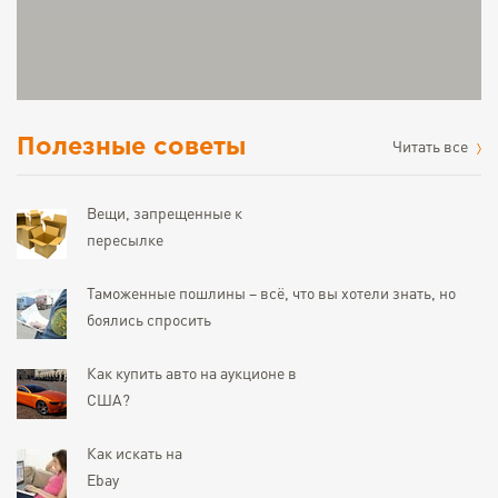
Полезные советы
Читать все
Вещи, запрещенные к
пересылке
Таможенные пошлины – всё, что вы хотели знать, но
боялись спросить
Как купить авто на аукционе в
США?
Как искать на
Ebay