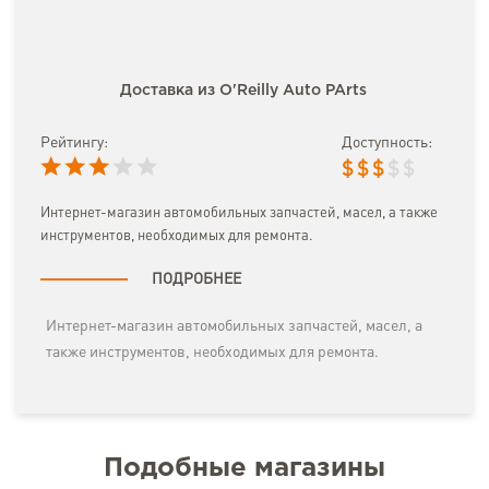
Доставка из O'Reilly Auto PArts
Рейтингу:
Доступность:
$
$
$
$
$
Интернет-магазин автомобильных запчастей, масел, а также
инструментов, необходимых для ремонта.
ПОДРОБНЕЕ
Интернет-магазин автомобильных запчастей, масел, а
также инструментов, необходимых для ремонта.
Подобные магазины