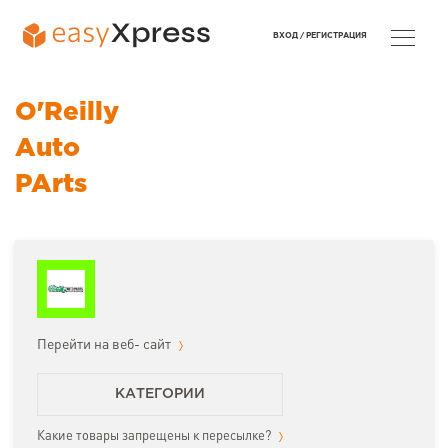
ВХОД /
РЕГИСТРАЦИЯ
O'Reilly
Auto
PArts
Перейти на веб- сайт
КАТЕГОРИИ
Какие товары запрещены к пересылке?