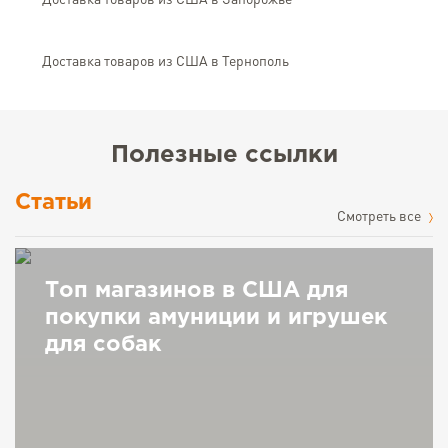
Доставка товаров из США в Запорожье
Доставка товаров из США в Тернополь
Полезные ссылки
Статьи
Cмотреть все
Топ магазинов в США для
покупки амуниции и игрушек
для собак