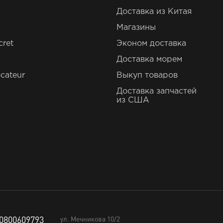
Доставка из Китая
Магазины
cret
Эконом доставка
Доставка морем
cateur
Выкуп товаров
Доставка запчастей
из США
0800609793
ул. Мечникова 10/2