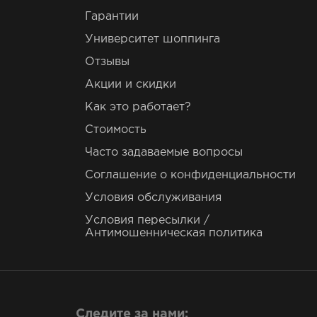
Гарантии
Университет шоппинга
Отзывы
Акции и скидки
Как это работает?
Стоимость
Часто задаваемые вопросы
Соглашение о конфиденциальности
Условия обслуживания
Условия пересылки /
Антимошенническая политика
Следите за нами: