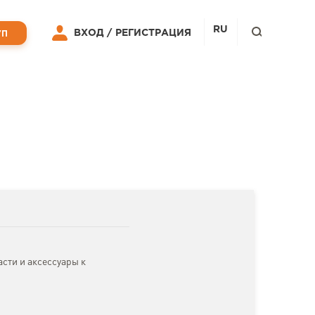
RU
ВХОД /
РЕГИСТРАЦИЯ
УП
сти и аксессуары к