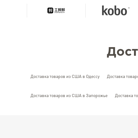
Дост
Доставка товаров из США в Одессу
Доставка товар
Доставка товаров из США в Запорожье
Доставка т