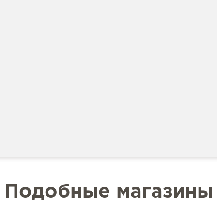
Подобные магазины