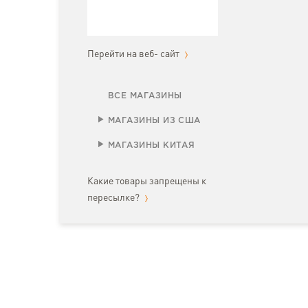
Перейти на веб- сайт
ВСЕ МАГАЗИНЫ
МАГАЗИНЫ ИЗ США
МАГАЗИНЫ КИТАЯ
Какие товары запрещены к
пересылке?