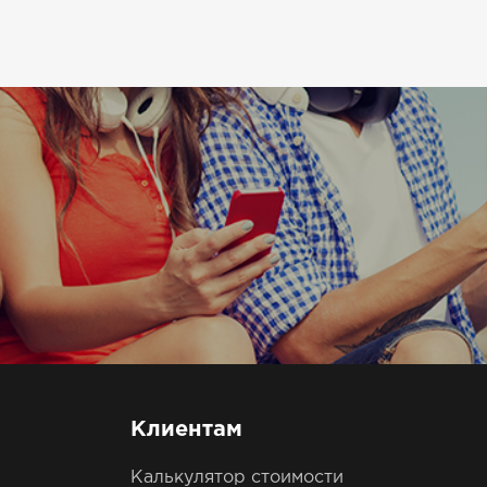
Клиентам
Калькулятор стоимости