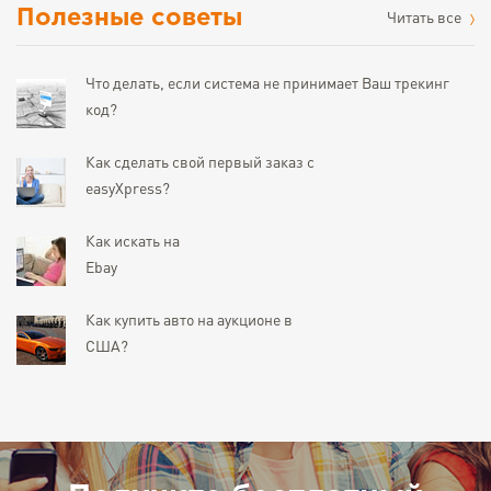
Полезные советы
Читать все
Что делать, если система не принимает Ваш трекинг
код?
Как сделать свой первый заказ с
easyXpress?
Как искать на
Ebay
Как купить авто на аукционе в
США?