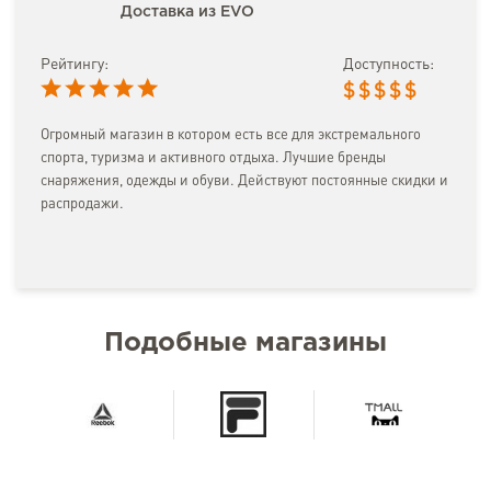
Доставка из EVO
Рейтингу:
Доступность:
$
$
$
$
$
Огромный магазин в котором есть все для экстремального
спорта, туризма и активного отдыха. Лучшие бренды
снаряжения, одежды и обуви. Действуют постоянные скидки и
распродажи.
Подобные магазины