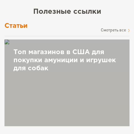
Полезные ссылки
Статьи
Cмотреть все
Топ магазинов в США для
покупки амуниции и игрушек
для собак