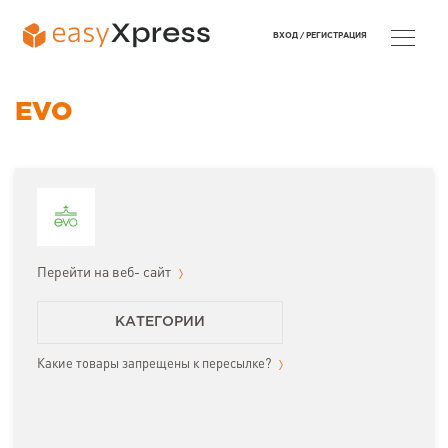
ВХОД /
РЕГИСТРАЦИЯ
EVO
Перейти на веб- сайт
КАТЕГОРИИ
Какие товары запрещены к пересылке?