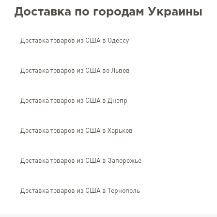
Доставка по городам Украины
Доставка товаров из США в Одессу
Доставка товаров из США во Львов
Доставка товаров из США в Днепр
Доставка товаров из США в Харьков
Доставка товаров из США в Запорожье
Доставка товаров из США в Тернополь