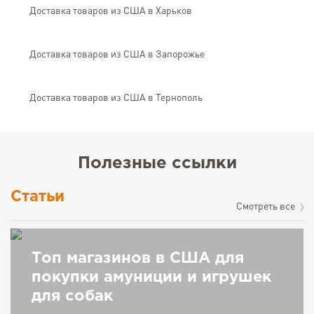
Доставка товаров из США в Харьков
Доставка товаров из США в Запорожье
Доставка товаров из США в Тернополь
Полезные ссылки
Статьи
Cмотреть все
Топ магазинов в США для
покупки амуниции и игрушек
для собак