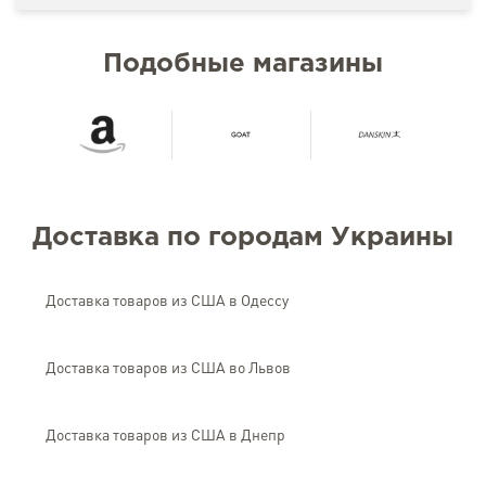
Подобные магазины
Доставка по городам Украины
Доставка товаров из США в Одессу
Доставка товаров из США во Львов
Доставка товаров из США в Днепр