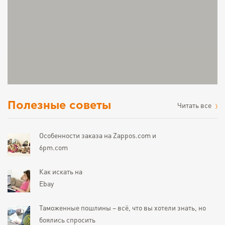
Полезные советы
Читать все
Особенности заказа на Zappos.com и
6pm.com
Как искать на
Ebay
Таможенные пошлины – всё, что вы хотели знать, но
боялись спросить